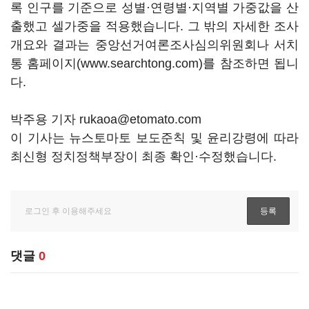
록 인구를 기준으로 성별·연령별·지역별 가중값을 산
출했고 셀가중을 적용했습니다. 그 밖의 자세한 조사
개요와 결과는 중앙선거여론조사심의위원회나 서치
통 홈페이지(www.searchtong.com)를 참조하면 됩니
다.
박주용 기자 rukaoa@etomato.com
이 기사는 뉴스토마토 보도준칙 및 윤리강령에 따라
최신형 정치정책부장이 최종 확인·수정했습니다.
댓글
0