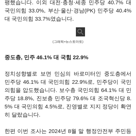
팽했습니다. 이외 대전·충청·세종 민주당 40.7% 대
국민의힘 33.0%, 부산·울산·경남(PK) 민주당 40.4%
대 국민의힘 33.7%였습니다.
(그래픽=뉴스토마토)
중도층, 민주 46.1% 대 국힘 22.9%
정치성향별로 보면 민심의 바로미터인 중도층에서
민주당 46.1% 대 국민의힘 22.9%로, 민주당이 국민
의힘을 압도했습니다. 보수층 국민의힘 64.1% 대 민
주당 18.8%, 진보층 민주당 79.6% 대 조국혁신당 8.
5% 대 국민의힘 4.5%로, 진영별로 지지 정당이 확연
히 달랐습니다.
한편 이번 조사는 2024년 8월 말 행정안전부 주민등