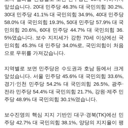
앞섰습니다. 20대 민주당 46.3% 대 국민의힘 30.2%,
30대 민주당 41.1% 대 국민의힘 34.9%, 40대 민주당
58.0% 대 국민의힘 19.3%, 50대 민주당 57.9% 대 국
민의힘 20.6%, 60대 민주당 44.7% 대 국민의힘 36.
5%였습니다. 보수 지지세가 강한 70세 이상에선 국
민의힘 45.3% 대 민주당 34.0%로, 국민의힘이 처음
으로 우위를 가져갔습니다.
지역별로 보면 민주당은 수도권과 호남 등에서 크게
앞섰습니다. 서울 민주당 45.6% 대 국민의힘 33.6%,
경기·인천 민주당 54.2% 대 국민의힘 26.5%, 광주·
전라 민주당 54.4% 대 국민의힘 21.7%, 강원·제주 민
주당 48.9% 대 국민의힘 30.1%였습니다.
보수진영의 핵심 지지 기반인 대구·경북(TK)에선 민
주당 42.7% 대 국민의힘 38.1%, 양당의 지지율이 팽