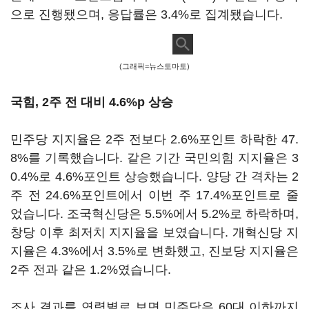
으로 진행됐으며, 응답률은 3.4%로 집계됐습니다.
(그래픽=뉴스토마토)
국힘, 2주 전 대비 4.6%p 상승
민주당 지지율은 2주 전보다 2.6%포인트 하락한 47.
8%를 기록했습니다. 같은 기간 국민의힘 지지율은 3
0.4%로 4.6%포인트 상승했습니다. 양당 간 격차는 2
주 전 24.6%포인트에서 이번 주 17.4%포인트로 줄
었습니다. 조국혁신당은 5.5%에서 5.2%로 하락하며,
창당 이후 최저치 지지율을 보였습니다. 개혁신당 지
지율은 4.3%에서 3.5%로 변화했고, 진보당 지지율은
2주 전과 같은 1.2%였습니다.
조사 결과를 연령별로 보면 민주당은 60대 이하까지