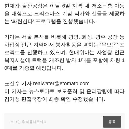
현대차 울산공장은 이달 6일 지역 내 저소득층 아동
을 대상으로 크리스마스 기념 식사와 선물을 제공하
는 ‘파란산타’ 프로그램을 진행했습니다.
기아는 서울 본사를 비롯해 광명, 화성, 광주 공장 등
사업장 인근 지역에서 봉사활동을 펼치는 ‘무브온’ 프
로젝트를 진행하고 있으며, 현대위아는 사업장 인근
복지시설에 트럭을 개조한 밥차 1대를 포함해 차량 1
0대를 기증할 예정입니다.
표진수 기자 realwater@etomato.com
이 기사는 뉴스토마토 보도준칙 및 윤리강령에 따라
김기성 편집국장이 최종 확인·수정했습니다.