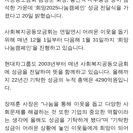
석한 가운데 ‘희망2025나눔캠페인’ 성금 전달식을 가
졌다고 20일 밝혔습니다.
사회복지공동모금회는 연말연시 어려운 이웃을 돕기
위해 매년 12월 1일부터 다음해 1월 31일까지 ‘희망
나눔캠페인’을 진행하고 있습니다.
현대차그룹도 2003년부터 매년 사회복지공동모금회
에 성금을 전달하며 뜻을 함께하고 있습니다. 올해까
지 22년간 기탁한 성금의 누적 총액은 4290억원입니
다.
장재훈 사장은 "나눔을 통해 이웃을 돕고 다양한 사
회문제를 해결하는 것 또한 기업의 중요한 역할이라
는 생각에 올해도 성금을 기탁하게 됐다"며 "기탁한
성금이 어려운 상황에 놓인 이웃들에게 희망이 되어