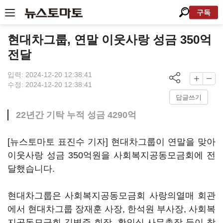
구독
현대차그룹, 연말 이웃사랑 성금 350억
전달
입력: 2024-12-20 12:38:41
수정: 2024-12-20 12:38:41
답글쓰기
22년간 기탁 누적 성금 4290억
[뉴스토마토 표진수 기자] 현대차그룹이 연말을 맞아
이웃사랑 성금 350억원을 사회복지공동모금회에 전
달했습니다.
현대차그룹은 사회복지공동모금회 사랑의열매 회관
에서 현대차그룹 장재훈 사장, 한석원 부사장, 사회복
지공동모금회 김병준 회장, 황인식 사무총장 등이 참