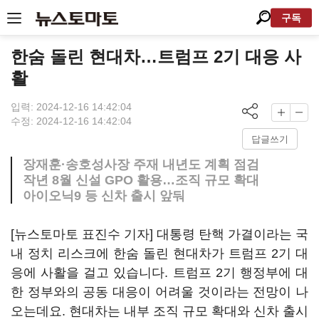
구독
한숨 돌린 현대차…트럼프 2기 대응 사
활
입력: 2024-12-16 14:42:04
수정: 2024-12-16 14:42:04
답글쓰기
장재훈·송호성사장 주재 내년도 계획 점검
작년 8월 신설 GPO 활용…조직 규모 확대
아이오닉9 등 신차 출시 앞둬
[뉴스토마토 표진수 기자] 대통령 탄핵 가결이라는 국
내 정치 리스크에 한숨 돌린 현대차가 트럼프 2기 대
응에 사활을 걸고 있습니다. 트럼프 2기 행정부에 대
한 정부와의 공동 대응이 어려울 것이라는 전망이 나
오는데요. 현대차는 내부 조직 규모 확대와 신차 출시