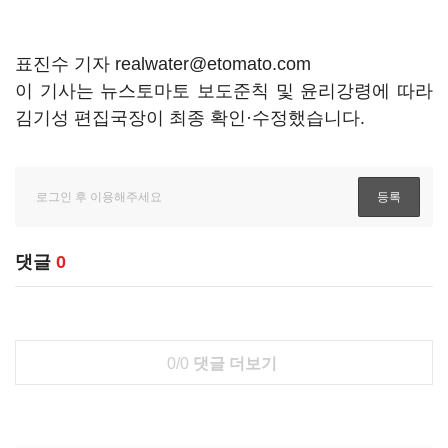
표진수 기자 realwater@etomato.com
이 기사는 뉴스토마토 보도준칙 및 윤리강령에 따라
김기성 편집국장이 최종 확인·수정했습니다.
댓글
0
0/0
댓글 더보기