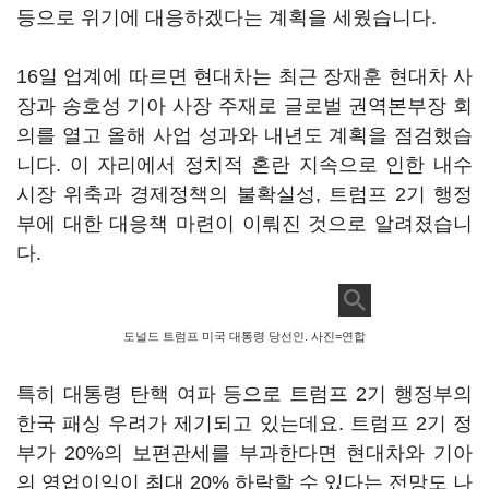
등으로 위기에 대응하겠다는 계획을 세웠습니다.
16일 업계에 따르면 현대차는 최근 장재훈 현대차 사
장과 송호성 기아 사장 주재로 글로벌 권역본부장 회
의를 열고 올해 사업 성과와 내년도 계획을 점검했습
니다. 이 자리에서 정치적 혼란 지속으로 인한 내수
시장 위축과 경제정책의 불확실성, 트럼프 2기 행정
부에 대한 대응책 마련이 이뤄진 것으로 알려졌습니
다.
도널드 트럼프 미국 대통령 당선인. 사진=연합
특히 대통령 탄핵 여파 등으로 트럼프 2기 행정부의
한국 패싱 우려가 제기되고 있는데요. 트럼프 2기 정
부가 20%의 보편관세를 부과한다면 현대차와 기아
의 영업이익이 최대 20% 하락할 수 있다는 전망도 나