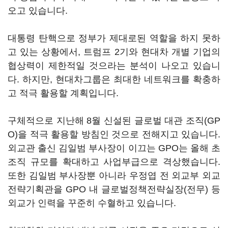
오고 있습니다.
대통령 탄핵으로 정부가 제대로된 역할을 하지 못하
고 있는 상황에서, 트럼프 2기와 현대차 개별 기업의
협상력이 제한적일 것으라는 분석이 나오고 있습니
다. 하지만, 현대차그룹은 최대한 네트워크를 확충하
고 적극 활용할 계획입니다.
구체적으로 지난해 8월 신설된 글로벌 대관 조직(GP
O)을 적극 활용할 방침인 것으로 전해지고 있습니다.
외교관 출신 김일범 부사장이 이끄는 GPO는 올해 초
조직 규모를 확대하고 사업부급으로 격상했습니다.
또한 김일범 부사장뿐 아니라 우정엽 전 외교부 외교
전략기획관을 GPO 내 글로벌정책전략실장(전무) 등
외교가 인력을 꾸준히 수혈하고 있습니다.