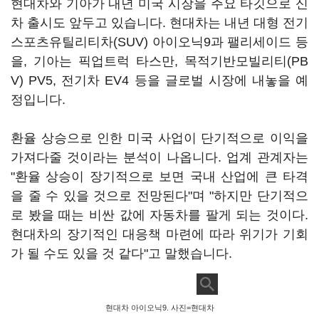
현대차와 기아가 내년 미국 시장을 주요 타깃으로 신
차 출시도 앞두고 있습니다. 현대차는 내년 대형 전기
스포츠유틸리티차(SUV) 아이오닉9과 팰리세이드 등
을, 기아는 픽업트럭 타스만, 목적기반모빌리티(PB
V) PV5, 전기차 EV4 등을 글로벌 시장에 내놓을 예
정입니다.
환율 상승으로 인한 미국 사업이 단기적으로 이익을
가져다줄 것이라는 분석이 나옵니다. 업계 관계자는
"환율 상승이 장기적으로 보면 국내 산업에 큰 타격
을 줄 수 있을 것으로 전망된다"며 "하지만 단기적으
로 봤을 때는 비싼 값에 자동차를 팔게 되는 것이다.
현대차의 장기적인 대응책 마련에 따라 위기가 기회
가 될 수도 있을 것 같다"고 말했습니다.
현대차 아이오닉9. 사진=현대차