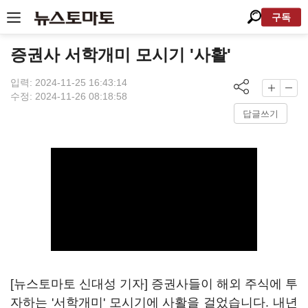
구독
증권사 서학개미 모시기 '사활'
입력: 2024-11-25 16:43:14
수정: 2024-11-26 08:18:58
답글쓰기
[뉴스토마토 신대성 기자] 증권사들이 해외 주식에 투
자하는 '서학개미' 모시기에 사활을 걸었습니다. 내년