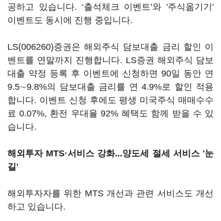
공하고 있습니다. ‘출석체크 이벤트’와 '주식옮기기'
이벤트도 동시에 진행 중입니다.
LS(006260)
증권은 해외주식 담보대출 금리 할인 이
벤트를 연말까지 진행합니다. LS증권 해외주식 담보
대출 약정 등록 후 이벤트에 신청하면 90일 동안 연
9.5∼9.8%의 담보대출 금리를 연 4.9%로 할인 적용
합니다. 이벤트 신청 후에도 평생 미국주식 매매수수
료 0.07%, 환전 우대율 92% 혜택도 함께 받을 수 있
습니다.
해외투자 MTS·서비스 강화...양도세 절세 서비스 '눈
길'
해외투자자를 위한 MTS 개선과 관련 서비스도 개선
하고 있습니다.