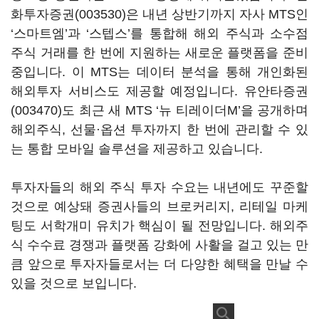
화투자증권(003530)
은 내년 상반기까지 자사 MTS인
‘스마트엠’과 ‘스텝스’를 통합해 해외 주식과 소수점
주식 거래를 한 번에 지원하는 새로운 플랫폼을 준비
중입니다. 이 MTS는 데이터 분석을 통해 개인화된
해외투자 서비스도 제공할 예정입니다.
유안타증권
(003470)
도 최근 새 MTS ‘뉴 티레이더M’을 공개하며
해외주식, 선물·옵션 투자까지 한 번에 관리할 수 있
는 통합 모바일 솔루션을 제공하고 있습니다.
투자자들의 해외 주식 투자 수요는 내년에도 꾸준할
것으로 예상돼 증권사들의 브로커리지, 리테일 마케
팅도 서학개미 유치가 핵심이 될 전망입니다. 해외주
식 수수료 경쟁과 플랫폼 강화에 사활을 걸고 있는 만
큼 앞으로 투자자들로서는 더 다양한 혜택을 만날 수
있을 것으로 보입니다.