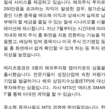
절세 서비스를 제공하고 있습니다. 해외주식 투자로
250만원을 초과하는 차익이 발생한 경우, 평가손실
중인 다른 종목을 매도해 이익과 상쇄시켜 실제로 납
부해야 할 세금을 줄일 수 있는 절세 시나리오를 시뮬
레이션해 제시합니다. 지난 7월부터는 시간대에 따라
국내와 해외 주식 홈 화면을 자동 전환하는 기능을 적
용했고, 배당락 임박 종목이나 미국 주식 인기랭킹 등
을 홈 화면에서 쉽게 확인할 수 있게 하는 등 투자 편
의성을 높였습니다.
메리츠증권은 3종의 해외투자형 랩어카운트 상품을
출시했습니다. 전문가들이 성장산업에 속한 저평가
기업을 발굴하거나 해외 상장지수상품(ETP)에 대신
투자해주는 상품입니다. 자사 MTS인 ‘메리츠 SMAR
T’를 통해 비대면 계약을 할 수 있습니다.
중소형 증권사들도 MTS 경쟁에 뛰어들었습니다.
한