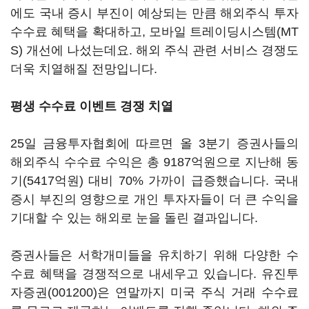
에도 국내 증시 부진이 예상되는 만큼 해외주식 투자
수수료 혜택을 확대하고, 모바일 트레이딩시스템(MT
S) 개선에 나섰는데요. 해외 주식 관련 서비스 경쟁도
더욱 치열해질 전망입니다.
평생 수수료 이벤트 경쟁 치열
25일 금융투자협회에 따르면 올 3분기 증권사들의
해외주식 수수료 수익은 총 9187억원으로 지난해 동
기(5417억원) 대비 70% 가까이 급증했습니다. 국내
증시 부진의 영향으로 개인 투자자들이 더 큰 수익을
기대할 수 있는 해외로 눈을 돌린 결과입니다.
증권사들은 서학개미들을 유치하기 위해 다양한 수
수료 혜택을 경쟁적으로 내세우고 있습니다.
유진투
자증권(001200)
은 연말까지 미국 주식 거래 수수료