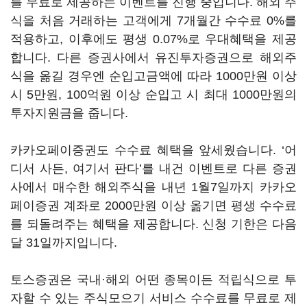
를 무료로 제공하는 이벤트를 진행 중입니다. 해외 주
식을 처음 거래하는 고객에게 7개월간 수수료 0%를
적용하고, 이후에도 평생 0.07%로 우대혜택을 제공
합니다. 다른 증권사에서 유진투자증권으로 해외주
식을 옮길 경우엔 순입고금액에 따라 1000만원 이상
시 5만원, 100억원 이상 순입고 시 최대 1000만원의
투자지원금을 줍니다.
카카오페이증권도 수수료 혜택을 앞세웠습니다. ‘어
디서 사든, 여기서 판다’를 내건 이벤트로 다른 증권
사에서 매수한 해외주식을 내년 1월7일까지 카카오
페이증권 계좌로 2000만원 이상 옮기면 평생 수수료
를 되돌려주는 혜택을 제공합니다. 신청 기한은 다음
달 31일까지입니다.
토스증권은 국내·해외 어떤 종목이든 적립식으로 투
자할 수 있는 주식모으기 서비스 수수료를 무료로 제