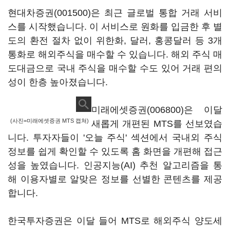
현대차증권(001500)
은 최근 글로벌 통합 거래 서비
스를 시작했습니다. 이 서비스로 원화를 입금한 후 별
도의 환전 절차 없이 위한화, 달러, 홍콩달러 등 3개
통화로 해외주식을 매수할 수 있습니다. 해외 주식 매
도대금으로 국내 주식을 매수할 수도 있어 거래 편의
성이 한층 높아졌습니다.
미래에셋증권(006800)
은 이달
(사진=미래에셋증권 MTS 캡쳐)
새롭게 개편된 MTS를 선보였습
니다. 투자자들이 '오늘 주식' 섹션에서 국내외 주식
정보를 쉽게 확인할 수 있도록 홈 화면을 개편해 접근
성을 높였습니다. 인공지능(AI) 추천 알고리즘을 통
해 이용자별로 알맞은 정보를 선별한 콘텐츠를 제공
합니다.
한국투자증권은 이달 들어 MTS로 해외주식 양도세