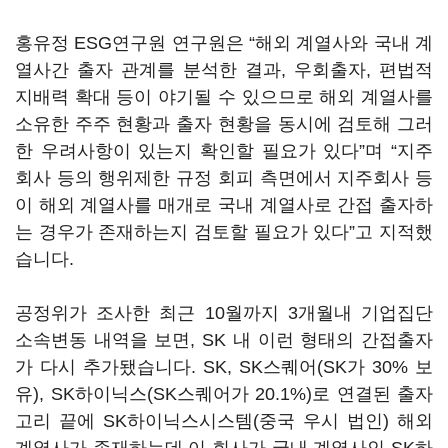
홍유정 ESG연구원 연구원은 “해외 계열사와 국내 계
열사간 출자 관계를 분석한 결과, 우회출자, 편법적
지배력 확대 등이 야기될 수 있으므로 해외 계열사를
소유한 주주 현황과 출자 현황을 동시에 검토해 그러
한 우려사항이 있는지 확인할 필요가 있다”며 “지주
회사 등의 행위제한 규정 회피 측면에서 지주회사 등
이 해외 계열사를 매개로 국내 계열사로 간접 출자하
는 경우가 존재하는지 검토할 필요가 있다”고 지적했
습니다.
공정위가 조사한 최근 10월까지 3개월내 기업집단
소속변동 내역을 보면, SK 내 이런 형태의 간접출자
가 다시 추가됐습니다. SK, SK스퀘어(SK가 30% 보
유), SK하이닉스(SK스퀘어가 20.1%)로 연결된 출자
고리 끝에 SK하이닉스시스템(중국 우시 법인) 해외