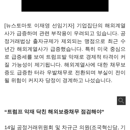
[뉴스토마토 이재영 선임기자] 기업집단의 해외계열
사가 급증하며 관련 부작용이 우려되고 있습니다. 공
정거래법상 출자규제가 제외되는 맹점으로 최근 수
년간 해외계열사가 급증했습니다. 특히 미국 중심으
로 급증세를 보여 트럼프발 악재로 경제적 타격이 커
질 가능성이 제기됩니다. 해외계열사에 대한 채무보
증도 급증한 터라 우발채무로 전환되며 부실이 전이
될 위험이 커지자 당정이 경계하고 나섰습니다.
“트럼프 악재 닥친 해외보증채무 점검해야”
14일 공정거래위원회 및 차규근 의원(조국혁신당, 기