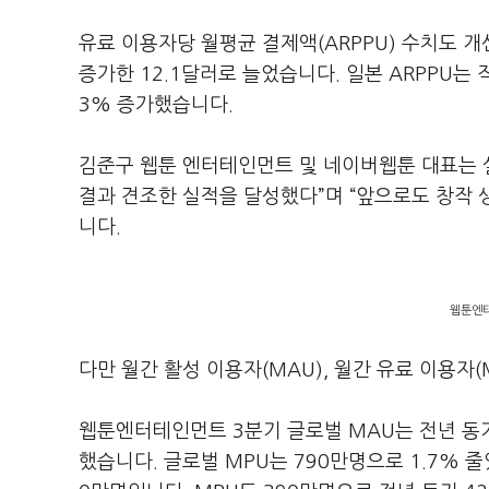
유료 이용자당 월평균 결제액(ARPPU) 수치도 개선
증가한 12.1달러로 늘었습니다. 일본 ARPPU는 작
3% 증가했습니다.
김준구 웹툰 엔터테인먼트 및 네이버웹툰 대표는 
결과 견조한 실적을 달성했다”며 “앞으로도 창작
니다.
웹툰엔터
다만 월간 활성 이용자(MAU), 월간 유료 이용자
웹툰엔터테인먼트 3분기 글로벌 MAU는 전년 동기 
했습니다. 글로벌 MPU는 790만명으로 1.7% 줄