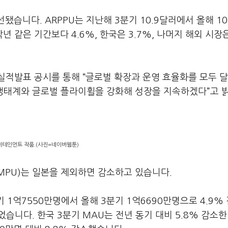
됐습니다. ARPPU는 지난해 3분기 10.9달러에서 올해 10
년 같은 기간보다 4.6%, 한국은 3.7%, 나머지 해외 시장은
실적발표 공시를 통해 “글로벌 확장과 운영 효율화를 모두 
 생태계와 글로벌 플라이휠을 강화해 성장을 지속하겠다”고 
테인먼트 작품.(사진=네이버웹툰)
(MPU)는 일본을 제외하면 감소하고 있습니다.
1억7550만명에서 올해 3분기 1억6690만명으로 4.9%
었습니다. 한국 3분기 MAU는 전년 동기 대비 5.8% 감소한 