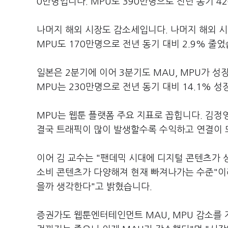
0만명입니다. MPU도 390만명으로 전년 동기 4
나머지 해외 시장도 감소세입니다. 나머지 해외 시장
MPU도 170만명으로 전년 동기 대비 2.9% 줄
일본은 2분기에 이어 3분기도 MAU, MPU가 성장
MPU는 230만명으로 전년 동기 대비 14.1% 
MPU는 웹툰 플랫폼 주요 지표로 꼽힙니다. 김정
결국 트래픽이 많이 발생할수록 수익하고 연결이 
이어 김 교수는 "팬데믹 시대에 디지털 콘텐츠가
소비 콘텐츠가 다양해져 현재 빠져나가는 수준"이
을까 생각한다"고 밝혔습니다.
증권가도 웹툰엔터테인먼트 MAU, MPU 감소를