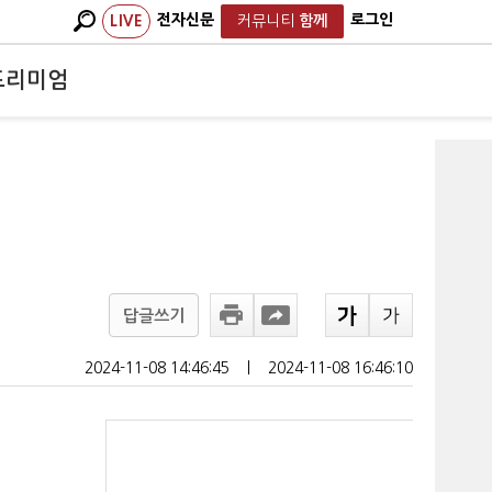
전자신문
로그인
LIVE
커뮤니티
함께
프리미엄
답글쓰기
2024-11-08 14:46:45
ㅣ
2024-11-08 16:46:10