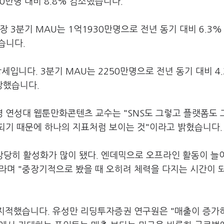
20만명 대비 8.8% 감소했습니다.
 3분기 MAU는 1억1930만명으로 전년 동기 대비 6.3%
었습니다.
세입니다. 3분기 MAU는 2250만명으로 전년 동기 대비 4.
성장했습니다.
영 연성대 웹툰만화콘텐츠 교수는 "SNS도 그렇고 플랫폼도
되기 때문에 하나의 지표처럼 보이는 것"이라고 밝혔습니다
 상당히 활성화가 많이 됐다. 엔데믹으로 오프라인 활동이 늘
라며 "중장기적으로 봤을 때 오히려 체력을 다지는 시간이 
 지적했습니다. 유성만 리딩투자증권 연구원은 "매출이 증가