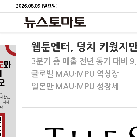
2026.08.09 (일요일)
웹툰엔터, 덩치 키웠지
3분기 총 매출 전년 동기 대비 9
글로벌 MAU·MPU 역성장
일본만 MAU·MPU 성장세