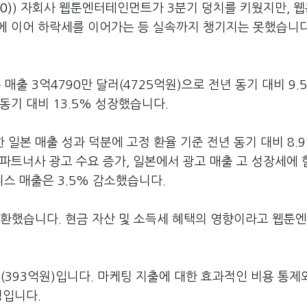
0)
) 자회사 웹툰엔터테인먼트가 3분기 덩치를 키웠지만, 웹
에 이어 하락세를 이어가는 등 실속까지 챙기지는 못했습니다
출 3억4790만 달러(4725억원)으로 전년 동기 대비 9.
동기 대비 13.5% 성장했습니다.
 일본 매출 성과 덕분에 고정 환율 기준 전년 동기 대비 8.
파트너사 광고 수요 증가, 일본에서 광고 매출 고 성장세에
즈니스 매출은 3.5% 감소했습니다.
 전환했습니다. 현금 자산 및 소득세 혜택의 영향이라고 웹툰
러(393억원)입니다. 마케팅 지출에 대한 효과적인 비용 통제
명입니다.