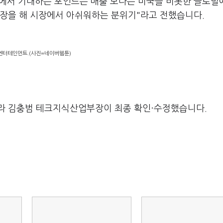
장에서 기대하는 포인트는 매출 보다는 미국을 비롯한 글로벌
성장을 해 시장에서 아쉬워하는 분위기"라고 전했습니다.
엔터테인먼트.(사진=네이버웹툰)
라 김충범 테크지식산업부장이 최종 확인·수정했습니다.