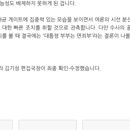
능성도 배제하지 못하게 된 겁니다.
균 게이트에 집중력 있는 모습을 보이면서 여론의 시선 분
 대한 빠른 조치를 취할 것으로 관측합니다. 다만 수사의 
를 볼 때 결국에는 ‘대통령 부부는 면죄부’라는 결론이 나올
라 김기성 편집국장이 최종 확인·수정했습니다.