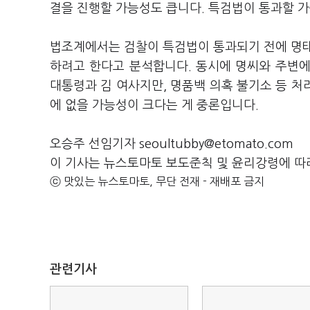
결을 진행할 가능성도 큽니다. 특검법이 통과할 가
법조계에서는 검찰이 특검법이 통과되기 전에 명태
하려고 한다고 분석합니다. 동시에 명씨와 주변에
대통령과 김 여사지만, 명품백 의혹 불기소 등 처리
에 없을 가능성이 크다는 게 중론입니다.
오승주 선임기자 seoultubby@etomato.com
이 기사는 뉴스토마토 보도준칙 및 윤리강령에 따
ⓒ 맛있는 뉴스토마토, 무단 전재 - 재배포 금지
관련기사