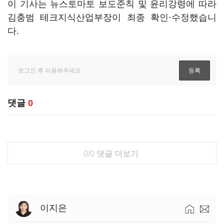
이 기사는 뉴스토마토 보도준칙 및 윤리강령에 따라
김충범 테크지식산업부장이 최종 확인·수정했습니
다.
댓글
0
0/0
댓글 더보기
이지은