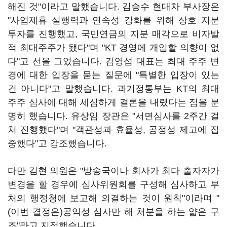
해진 것"이라고 말했습니다. 김승수 현대차 부사장은
"사업제휴 실행력과 연속성 강화를 위해 상호 지분
투자를 진행했고, 국민연금의 지분 매각으로 비자발
적 최대주주가 됐다"며 "KT 경영에 개입할 의향이 없
다"고 선을 그었습니다. 김영섭 대표는 최대 주주 변
경에 대한 입장을 묻는 질문에 "특별한 입장이 있는
건 아니다"고 말했습니다. 과기정통부는 KT의 최대
주주 심사에 대해 세심하게 결론을 내렸다는 점을 분
명히 했습니다. 유상임 장관은 "서면심사를 2주간 걸
쳐 진행했다"며 "객관성과 효율성, 공정성 제고에 집
중했다"고 강조했습니다.
다만 김현 의원은 "방송국이나 회사가 최다 출자자가
변경을 할 경우에 심사위원회를 구성해 심사하고 부
처의 행정청에 보고해 의결하는 것이 원칙"이라며 "
(이번 결정은)공익성 심사만 해 처분을 하는 얇은 구
조"라고 지적했습니다.