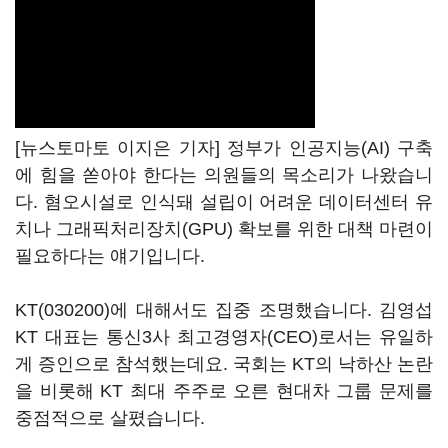
[뉴스토마토 이지은 기자] 정부가 인공지능(AI) 구축
에 힘을 쏟아야 한다는 의원들의 목소리가 나왔습니
다. 혐오시설로 인식돼 설립이 어려운 데이터센터 유
치나 그래픽처리장치(GPU) 확보를 위한 대책 마련이
필요하다는 얘기입니다.
KT(030200)
에 대해서도 집중 조명했습니다. 김영섭
KT 대표는 통신3사 최고경영자(CEO)로서는 유일하
게 증인으로 참석했는데요. 국회는 KT의 낙하산 논란
을 비롯해 KT 최대 주주로 오른 현대차 그룹 문제를
중점적으로 살폈습니다.