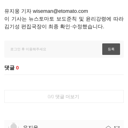
유지웅 기자 wiseman@etomato.com
이 기사는 뉴스토마토 보도준칙 및 윤리강령에 따라
김기성 편집국장이 최종 확인·수정했습니다.
댓글
0
0/0
댓글 더보기
유지웅