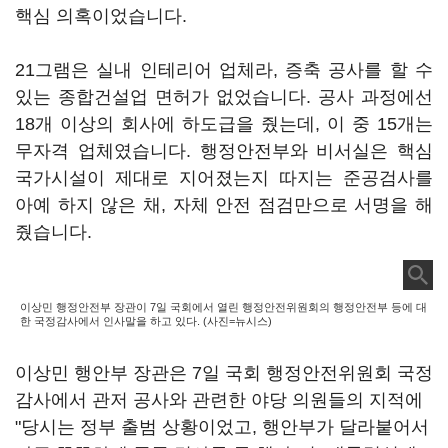
핵심 의혹이었습니다.
21그램은 실내 인테리어 업체라, 증축 공사를 할 수
있는 종합건설업 면허가 없었습니다. 공사 과정에선
18개 이상의 회사에 하도급을 줬는데, 이 중 15개는
무자격 업체였습니다. 행정안전부와 비서실은 핵심
국가시설이 제대로 지어졌는지 따지는 준공검사를
아예 하지 않은 채, 자체 안전 점검만으로 서명을 해
줬습니다.
이상민 행정안전부 장관이 7일 국회에서 열린 행정안전위원회의 행정안전부 등에 대
한 국정감사에서 인사말을 하고 있다. (사진=뉴시스)
이상민 행안부 장관은 7일 국회 행정안전위원회 국정
감사에서 관저 공사와 관련한 야당 의원들의 지적에
"당시는 정부 출범 상황이었고, 행안부가 달라붙어서