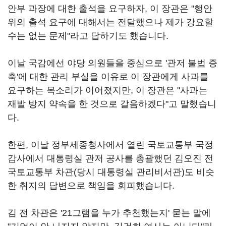
안부 과장에 대한 출석을 요구하자, 이 장관은 "행안
위의 출석 요구에 대해서는 전달했으나 제가 강요할
수는 없는 문제"라고 답하기도 했습니다.
이날 국감에선 야당 의원들을 중심으로 '관저 불법 증
축'에 대한 관리 부실을 이유로 이 장관에게 사과를
요구하는 목소리가 이어졌지만, 이 장관은 "사과는
재발 방지 약속을 한 것으로 갈음하겠다"고 말했습니
다.
한편, 이날 정부세종청사에서 열린 국토교통부 국정
감사에서 대통령실 관저 공사를 총괄했던 김오진 전
국토교통부 차관(당시 대통령실 관리비서관)도 비슷
한 취지의 답변으로 책임을 회피했습니다.
김 전 차관은 '21그램을 누가 추천했는지' 묻는 말에