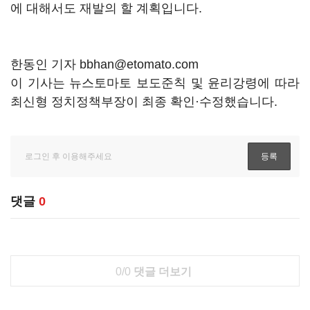
에 대해서도 재발의 할 계획입니다.
한동인 기자 bbhan@etomato.com
이 기사는 뉴스토마토 보도준칙 및 윤리강령에 따라
최신형 정치정책부장이 최종 확인·수정했습니다.
댓글
0
0/0
댓글 더보기