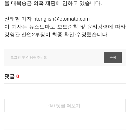
울 대북송금 의혹 재판에 임하고 있습니다.
신태현 기자 htenglish@etomato.com
이 기사는 뉴스토마토 보도준칙 및 윤리강령에 따라
강영관 산업2부장이 최종 확인·수정했습니다.
댓글
0
0/0
댓글 더보기