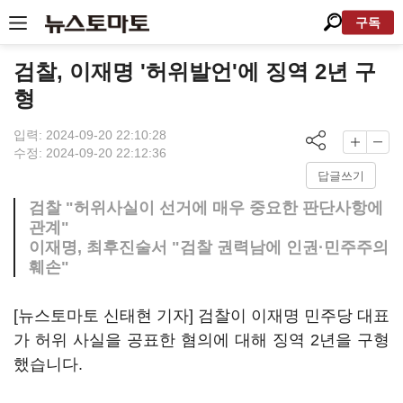
구독
검찰, 이재명 '허위발언'에 징역 2년 구
형
입력: 2024-09-20 22:10:28
수정: 2024-09-20 22:12:36
답글쓰기
검찰 "허위사실이 선거에 매우 중요한 판단사항에
관계"
이재명, 최후진술서 "검찰 권력남에 인권·민주주의
훼손"
[뉴스토마토 신태현 기자] 검찰이 이재명 민주당 대표
가 허위 사실을 공표한 혐의에 대해 징역 2년을 구형
했습니다.