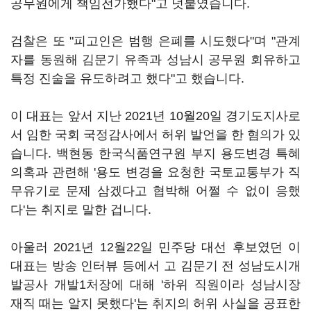
공무원에게 책임전가했다"고 덧붙였습니다.
검찰은 또 "피고인은 범행 은폐를 시도했다"며 "관계
자를 동원해 김문기 유족과 성남시 공무원 회유하고
특정 진술을 유도하려고 했다"고 했습니다.
이 대표는 앞서 지난 2021년 10월20일 경기도지사로
서 임한 국회 국정감사에서 허위 발언을 한 혐의가 있
습니다. 백현동 한국식품연구원 부지 용도변경 특혜
의혹과 관련해 '용도 변경을 요청한 국토교통부가 직
무유기로 문제 삼겠다고 협박해 어쩔 수 없이 응했
다'는 취지로 말한 겁니다.
아울러 2021년 12월22일 민주당 대선 후보였던 이
대표는 방송 인터뷰 등에서 고 김문기 전 성남도시개
발공사 개발1처장에 대해 '하위 직원이라 성남시장
재직 때는 알지 못했다'는 취지의 허위 사실을 공표한