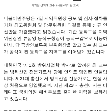
최기일 상지대 교수. (사진=최기일 교수)
더불어민주당은 7일 지역위원장 공모 및 심사 절차를
거쳐 최고위원회 및 당무위원회 의결을 통해 신규 인
선안을 가결했다고 밝혔습니다. 기존 동작구을 지역
위원장인 류삼영 동작구청장이 동작구갑으로 이동하
면서, 당 국방안보특위 부위원장을 맡고 있는 최 교수
가 공석이 된 동작구을 지역구를 이어받게 됐습니다.
대한민국 ‘제1호 방위사업학 박사’로 알려진 최 교수
는 방위산업 전문가로서 당에 인재로 영입된 인물입
니다. 제21대 총선에서 방위산업 전문가로는 헌정 사
상 처음으로 영입됐으며, 지난 제22대 총선에서는 비
례대표 국회의원 예비후보로 출마한 이력을 보유하
고 있습니다.