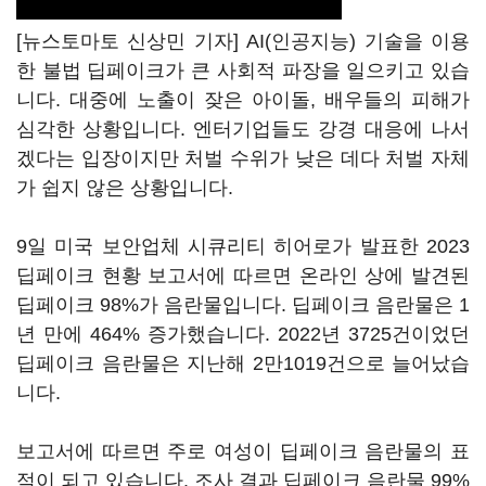
[뉴스토마토 신상민 기자] AI(인공지능) 기술을 이용
한 불법 딥페이크가 큰 사회적 파장을 일으키고 있습
니다. 대중에 노출이 잦은 아이돌, 배우들의 피해가
심각한 상황입니다. 엔터기업들도 강경 대응에 나서
겠다는 입장이지만 처벌 수위가 낮은 데다 처벌 자체
가 쉽지 않은 상황입니다.
9일 미국 보안업체 시큐리티 히어로가 발표한 2023
딥페이크 현황 보고서에 따르면 온라인 상에 발견된
딥페이크 98%가 음란물입니다. 딥페이크 음란물은 1
년 만에 464% 증가했습니다. 2022년 3725건이었던
딥페이크 음란물은 지난해 2만1019건으로 늘어났습
니다.
보고서에 따르면 주로 여성이 딥페이크 음란물의 표
적이 되고 있습니다. 조사 결과 딥페이크 음란물 99%