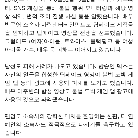
티, SNS 계정을 통해 불법 행위 모니터링과 해당 영
상 삭제, 법적 조치 진행 사실 등을 알렸습니다. 배우
박규영 소속사 사람엔터테인먼트도 딥페이크 제작물
을 인지하고 딥페이크 영상물 전쟁을 선포했습니다.
그럼에도 (여자)아이들, 트와이스, 블랙핑크 등 여성
아이돌 가수, 배우 등 피해는 이어지고 있습니다.
남성도 피해 사례가 나오고 있습니다. 방송인 덱스는
자신의 얼굴을 합성한 딥페이크 영상이 불법 도박 게
임 앱 등의 광고에 사용돼 피해를 보기도 했습니다.
배우 이주빈의 합성 영상도 불법 도박 게임 앱 광고에
사용된 것으로 파악됐습니다.
팬덤도 소속사의 강력한 대처를 환영하는 한편, 타 연
예인의 소속사도 적극적으로 나서기를 촉구하고 있
습니다.