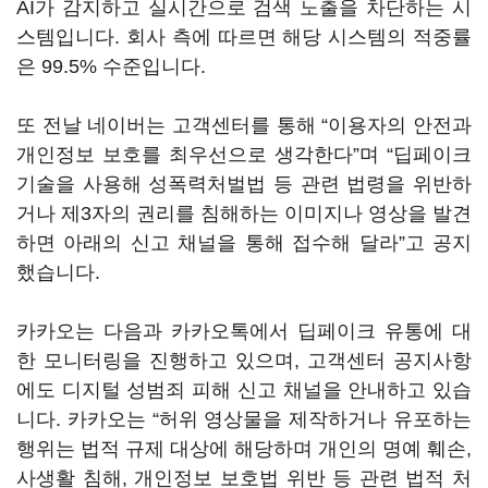
AI가 감지하고 실시간으로 검색 노출을 차단하는 시
스템입니다. 회사 측에 따르면 해당 시스템의 적중률
은 99.5% 수준입니다.
또 전날 네이버는 고객센터를 통해 “이용자의 안전과
개인정보 보호를 최우선으로 생각한다”며 “딥페이크
기술을 사용해 성폭력처벌법 등 관련 법령을 위반하
거나 제3자의 권리를 침해하는 이미지나 영상을 발견
하면 아래의 신고 채널을 통해 접수해 달라”고 공지
했습니다.
카카오는 다음과 카카오톡에서 딥페이크 유통에 대
한 모니터링을 진행하고 있으며, 고객센터 공지사항
에도 디지털 성범죄 피해 신고 채널을 안내하고 있습
니다. 카카오는 “허위 영상물을 제작하거나 유포하는
행위는 법적 규제 대상에 해당하며 개인의 명예 훼손,
사생활 침해, 개인정보 보호법 위반 등 관련 법적 처