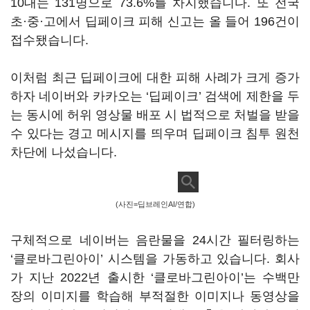
10대는 131명으로 73.6%를 차지했습니다. 또 전국
초·중·고에서 딥페이크 피해 신고는 올 들어 196건이
접수됐습니다.
이처럼 최근 딥페이크에 대한 피해 사례가 크게 증가
하자 네이버와 카카오는 ‘딥페이크’ 검색에 제한을 두
는 동시에 허위 영상물 배포 시 법적으로 처벌을 받을
수 있다는 경고 메시지를 띄우며 딥페이크 침투 원천
차단에 나섰습니다.
(사진=딥브레인AI/연합)
구체적으로 네이버는 음란물을 24시간 필터링하는
‘클로바그린아이’ 시스템을 가동하고 있습니다. 회사
가 지난 2022년 출시한 ‘클로바그린아이’는 수백만
장의 이미지를 학습해 부적절한 이미지나 동영상을