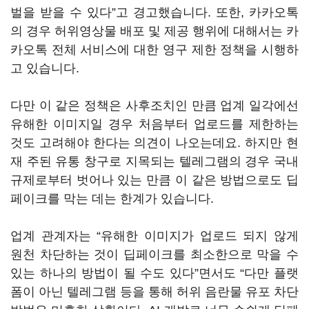
벌을 받을 수 있다”고 경고했습니다. 또한, 카카오톡
의 경우 허위영상물 배포 및 제공 행위에 대해서는 카
카오톡 전체 서비스에 대한 영구 제한 정책을 시행하
고 있습니다.
다만 이 같은 정책은 사후조치인 만큼 업계 일각에선
유해한 이미지일 경우 처음부터 업로드를 제한하는
것도 고려해야 한다는 의견이 나오는데요. 하지만 현
재 주된 유통 창구로 지목되는 텔레그램의 경우 국내
규제로부터 벗어나 있는 만큼 이 같은 방법으로도 딥
페이크를 막는 데는 한계가 있습니다.
업계 관계자는 “유해한 이미지가 업로드 되지 않게
원천 차단하는 것이 딥페이크를 최소한으로 막을 수
있는 하나의 방법이 될 수도 있다”면서도 “다만 플랫
폼이 아닌 텔레그램 등을 통해 허위 음란물 유포 차단