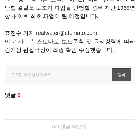
단협 결렬로 노조가 파업을 단행할 경우 지난 1968년
창사 이후 최초 파업이 될 예정입니다.
표진수 기자 realwater@etomato.com
이 기사는 뉴스토마토 보도준칙 및 윤리강령에 따라
김기성 편집국장이 최종 확인·수정했습니다.
댓글
0
0/0
댓글 더보기