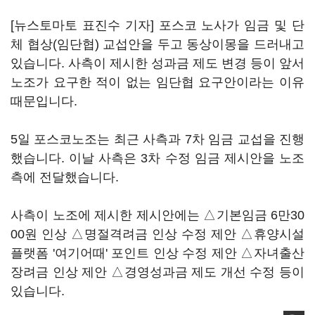
[뉴스토마토 표진수 기자] 포스코 노사가 임금 및 단
체 협상(임단협) 교섭안을 두고 동상이몽을 드러내고
있습니다. 사측이 제시한 성과금 제도 변경 등이 앞서
노조가 요구한 적이 없는 임단협 요구안이라는 이유
때문입니다.
5일 포스코노조는 최근 사측과 7차 임금 교섭을 진행
했습니다. 이날 사측은 3차 수정 임금 제시안을 노조
측에 전달했습니다.
사측이 노조에 제시한 제시안에는 △기본임금 6만30
00원 인상 △명절격려금 인상 수정 제안 △휴양시설
플랫폼 '여기어때' 포인트 인상 수정 제안 △자녀출산
장려금 인상 제안 △경영성과금 제도 개선 수정 등이
있습니다.