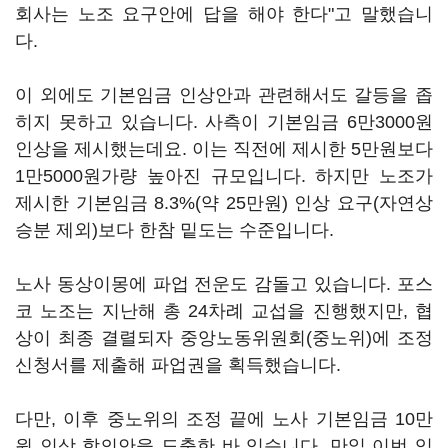
회사는 노조 요구안에 답을 해야 한다"고 말했습니
다.
이 외에도 기본임금 인상안과 관련해서도 갈등을 좁
히지 못하고 있습니다. 사측이 기본임금 6만3000원
인상을 제시했는데요. 이는 직전에 제시한 5만원보다
1만5000원가량 높아진 규모입니다. 하지만 노조가
제시한 기본임금 8.3%(약 25만원) 인상 요구(자연상
승분 제외)보다 한참 밑도는 수준입니다.
노사 동상이몽에 파업 전운도 감돌고 있습니다. 포스
코 노조는 지난해 총 24차례 교섭을 진행했지만, 협
상이 최종 결렬되자 중앙노동위원회(중노위)에 조정
신청서를 제출해 파업권을 획득했습니다.
다만, 이후 중노위의 조정 끝에 노사 기본임금 10만
원 인상 합의안을 도출한 바 있습니다. 만일 이번 임