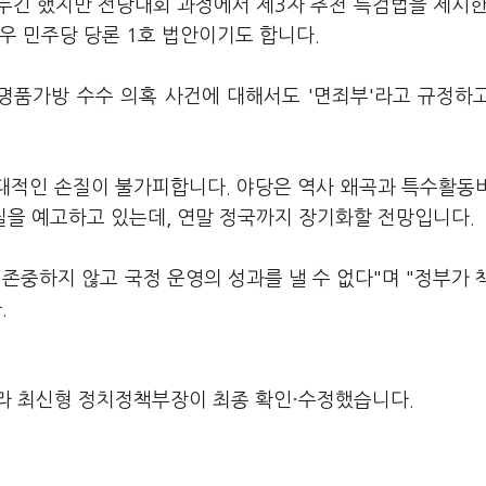
두긴 했지만 전당대회 과정에서 제3자 추천 특검법을 제시한
우 민주당 당론 1호 법안이기도 합니다.
 명품가방 수수 의혹 사건에 대해서도 '면죄부'라고 규정하
대대적인 손질이 불가피합니다. 야당은 역사 왜곡과 특수활동
질을 예고하고 있는데, 연말 정국까지 장기화할 전망입니다.
존중하지 않고 국정 운영의 성과를 낼 수 없다"며 "정부가 
.
라 최신형 정치정책부장이 최종 확인·수정했습니다.