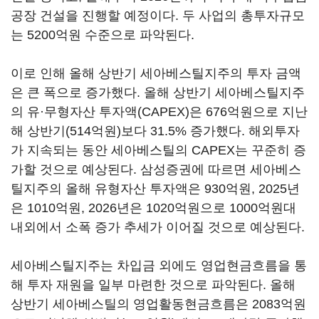
공장 건설을 진행할 예정이다. 두 사업의 총투자규모
는 5200억원 수준으로 파악된다.
이로 인해 올해 상반기 세아베스틸지주의 투자 금액
은 큰 폭으로 증가했다. 올해 상반기 세아베스틸지주
의 유·무형자산 투자액(CAPEX)은 676억원으로 지난
해 상반기(514억원)보다 31.5% 증가했다. 해외투자
가 지속되는 동안 세아베스틸의 CAPEX는 꾸준히 증
가할 것으로 예상된다. 삼성증권에 따르면 세아베스
틸지주의 올해 유형자산 투자액은 930억원, 2025년
은 1010억원, 2026년은 1020억원으로 1000억원대
내외에서 소폭 증가 추세가 이어질 것으로 예상된다.
세아베스틸지주는 차입금 외에도 영업현금흐름을 통
해 투자 재원을 일부 마련한 것으로 파악된다. 올해
상반기 세아베스틸의 영업활동현금흐름은 2083억원