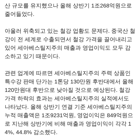
산 규모를 유지했으나 올해 상반기 1조268억원으로
줄어들었다.
아울러 위축되고 있는 철강 업황도 문제다. 중국산 철
강이 전 세계로 수출되면서 철강 가격을 끌어내리고
있어 세아베스틸지주의 매출과 영업이익도 모두 감
소하고 있기 때문이다.
관련 업계에 따르면 세아베스틸지주의 주력 상품인
특수강 판매 단가는 1톤당 130만원 후반대에서 올해
120만원대 후반으로 낮아질 것으로 예상된다. 철강
가격 하락의 효과는 세아베스틸지주의 실적에서도
나타났다. 올해 상반기 연결 기준 세아베스틸지주의
누적 매출액은 1조9231억원, 영업이익은 849억원으
로 지난해 상반기에 비해 매출과 영업이익이 각각 1
4%, 44.8% 감소했다.