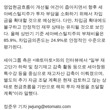
영업현금흐름이 개선될 여건이 좁아지면서 향후 세
아베스틸지주가 투자 부담을 소화하기 위해서 차입
금을 확대할 것으로 예상된다. 다만, 차입금 확대에도
불구하고 안정적인 재무 상태는 유지될 것으로 보인
다. 올해 상반기 기준 세아베스틸지주의 부채비율은
85.9%, 차입금의존도는 24.9%로 안정적인 수준으로
평가된다.
세아그룹 측은 <IB토마토>와의 인터뷰에서 “일부 재
고단가 하락 및 장기재고 감축 활동 등으로 세아창원
특수강 등을 중심으로 재고자산 감축이 이뤄졌으며,
별도의 추가 자금 조달 계획은 현재 검토하고 않는 상
태로 현금흐름을 기반으로 해외 투자 재원을 조달할
계획”이라 말했다.
정준우 기자 jwjung@etomato.com