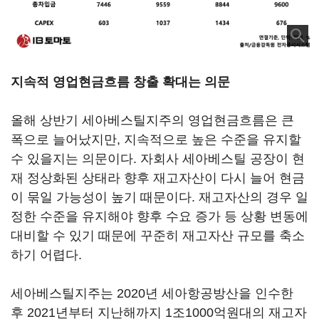
지속적 영업현금흐름 창출 확대는 의문
올해 상반기 세아베스틸지주의 영업현금흐름은 큰
폭으로 늘어났지만, 지속적으로 높은 수준을 유지할
수 있을지는 의문이다. 자회사 세아베스틸 공장이 현
재 정상화된 상태라 향후 재고자산이 다시 늘어 현금
이 묶일 가능성이 높기 때문이다. 재고자산의 경우 일
정한 수준을 유지해야 향후 수요 증가 등 상황 변동에
대비할 수 있기 때문에 꾸준히 재고자산 규모를 축소
하기 어렵다.
세아베스틸지주는 2020년 세아항공방산을 인수한
후 2021년부터 지난해까지 1조1000억원대의 재고자