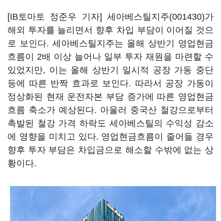
[IB토마토 정준우 기자]
세아베스틸지주(001430)
가
해외 투자를 늘리면서 향후 차입 부담이 이어질 것으
로 보인다. 세아베스틸지주는 올해 상반기 영업현금
흐름이 2배 이상 늘어나 일부 투자 재원을 마련할 수
있었지만, 이는 올해 상반기 일시적 공장 가동 중단
등에 따른 반짝 효과로 보인다. 따라서 공장 가동이
정상화된 현재 운전자본 부담 증가에 따른 영업현금
흐름 축소가 예상된다. 아울러 중국산 철강으로부터
촉발된 철강 가격 하락도 세아베스틸의 수익성 감소
에 영향을 미치고 있다. 영업현금흐름이 줄어들 경우
향후 투자 부담은 차입금으로 해소할 수밖에 없는 상
황이다.