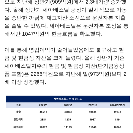
으로 지난해 상반기(909억원)에서 2.3배가량 증가했
다. 올해 상반기 세아베스틸 공장이 일시적으로 가동
을 중단한 까닭에 재고자산 소진으로 운전자본 지출
을 줄일 수 있었다. 세아베스틸은 운전자본 조정을 통
해서만 1047억원의 현금흐름을 확보했다.
이를 통해 영업이익이 줄어들었음에도 불구하고 현
금 및 현금성 자산을 크게 늘렸다. 올해 상반기 기준
세아베스틸지주의 현금 및 현금성 자산(단기금융상
품 포함)은 2266억원으로 지난해 말(973억원)보다 2
배 이상 성장했다.