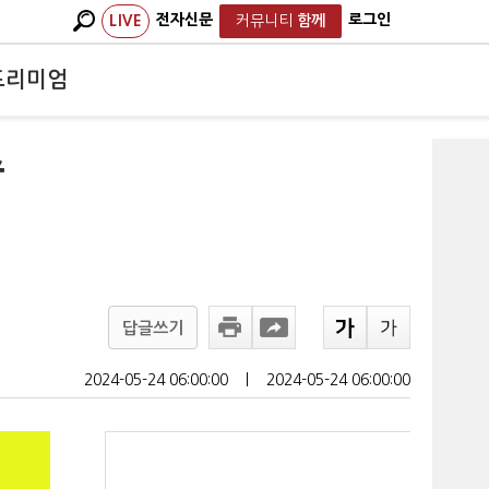
전자신문
로그인
LIVE
커뮤니티
함께
프리미엄
수
답글쓰기
2024-05-24 06:00:00
ㅣ
2024-05-24 06:00:00