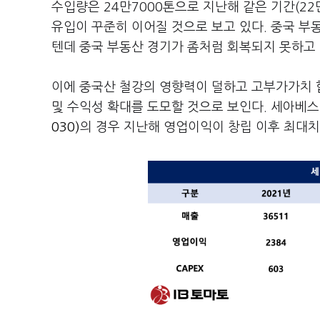
수입량은 24만7000톤으로 지난해 같은 기간(2
유입이 꾸준히 이어질 것으로 보고 있다. 중국 부
텐데 중국 부동산 경기가 좀처럼 회복되지 못하고 
이에 중국산 철강의 영향력이 덜하고 고부가가치 합
및 수익성 확대를 도모할 것으로 보인다. 세아베
030)
의 경우 지난해 영업이익이 창립 이후 최대치(