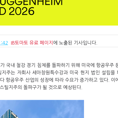
:42
IB토마토
유료 페이지
에 노출된 기사입니다.
)
가 국내 철강 경기 침체를 돌파하기 위해 미국에 항공우주 
스틸지주는 자회사 세아창원특수강과 미국 현지 법인 설립을
다 항공우주 산업의 성장에 따라 수요가 증가하고 있다. 이
베스틸지주의 돌파구가 될 것으로 예상된다.