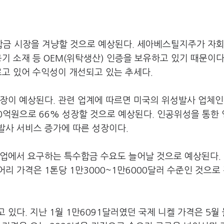
금 시장을 겨냥할 것으로 예상된다. 세아베스틸지주가 자회
기 소재 등 OEM(위탁생산) 인증을 보유하고 있기 때문이다
르고 있어 수익성이 개선되고 있는 추세다.
장이 예상된다. 관련 업계에 따르면 미국의 위성발사 업체인
0억원으로 66% 성장할 것으로 예상된다. 인공위성을 통한
발사 서비스 증가에 따른 성장이다.
산업에서 요구하는 특수합금 수요도 늘어날 것으로 예상된다.
리 가격은 1톤당 1만3000~1만6000달러 수준인 것으로
있다. 지난 1월 1만6091달러였던 국제 니켈 가격은 5월 