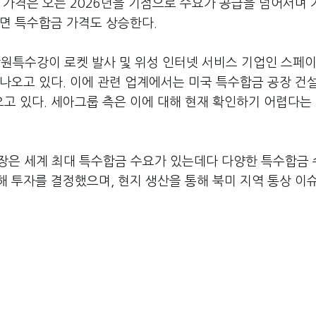
 가격은 오는 2026년을 기점으로 수요가 공급을 넘어서며 
르면 특수합금 가격도 상승한다.
원특수강이 로켓 발사 및 위성 인터넷 서비스 기업인 스페
나오고 있다. 이에 관련 업계에서는 미국 특수합금 공장 건
고 있다. 세아그룹 측은 이에 대해 현재 확인하기 어렵다는
시장은 세계 최대 특수합금 수요가 있는데다 다양한 특수합금
 투자를 결정했으며, 현지 생산을 통해 북미 지역 통상 이