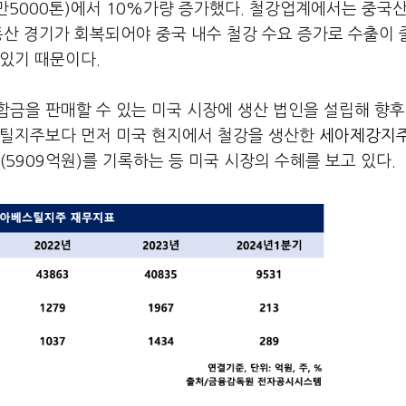
2만5000톤)에서 10%가량 증가했다. 철강업계에서는 중국
동산 경기가 회복되어야 중국 내수 철강 수요 증가로 수출이
있기 때문이다.
금을 판매할 수 있는 미국 시장에 생산 법인을 설립해 향후
스틸지주보다 먼저 미국 현지에서 철강을 생산한
세아제강지주
5909억원)를 기록하는 등 미국 시장의 수혜를 보고 있다.