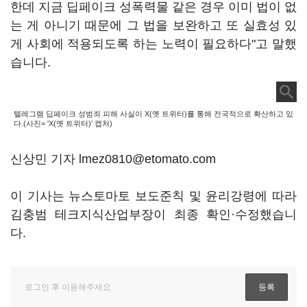
한데 지금 딥페이크 성폭력물 같은 경우 이미 법이 없
는 게 아니기 때문에 그 법을 보완하고 또 실효성 있
게 사회에 적용되도록 하는 노력이 필요하다"고 말했
습니다.
텔레그램 딥페이크 성범죄 피해 사실이 X(옛 트위터)를 통해 전국적으로 확산하고 있
다.(사진= 'X(옛 트위터)' 캡처)
신상민 기자 lmez0810@etomato.com
이 기사는 뉴스토마토 보도준칙 및 윤리강령에 따라
김충범 테크지식산업부장이 최종 확인·수정했습니
다.