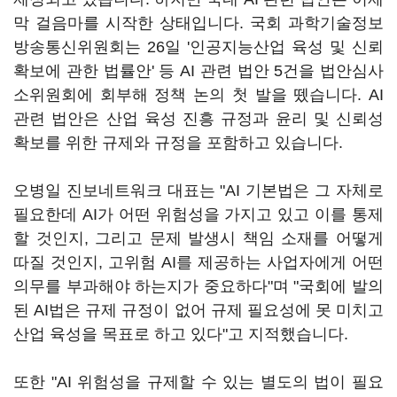
막 걸음마를 시작한 상태입니다. 국회 과학기술정보
방송통신위원회는 26일 '인공지능산업 육성 및 신뢰
확보에 관한 법률안' 등 AI 관련 법안 5건을 법안심사
소위원회에 회부해 정책 논의 첫 발을 뗐습니다. AI
관련 법안은 산업 육성 진흥 규정과 윤리 및 신뢰성
확보를 위한 규제와 규정을 포함하고 있습니다.
오병일 진보네트워크 대표는 "AI 기본법은 그 자체로
필요한데 AI가 어떤 위험성을 가지고 있고 이를 통제
할 것인지, 그리고 문제 발생시 책임 소재를 어떻게
따질 것인지, 고위험 AI를 제공하는 사업자에게 어떤
의무를 부과해야 하는지가 중요하다"며 "국회에 발의
된 AI법은 규제 규정이 없어 규제 필요성에 못 미치고
산업 육성을 목표로 하고 있다"고 지적했습니다.
또한 "AI 위험성을 규제할 수 있는 별도의 법이 필요