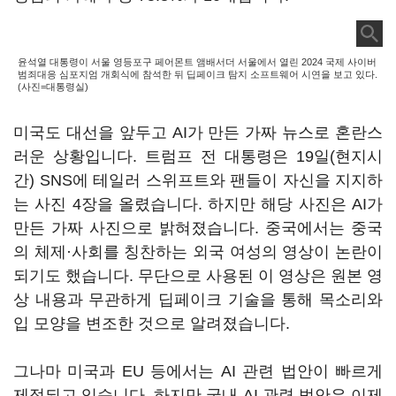
윤석열 대통령이 서울 영등포구 페어몬트 앰배서더 서울에서 열린 2024 국제 사이버
범죄대응 심포지엄 개회식에 참석한 뒤 딥페이크 탐지 소프트웨어 시연을 보고 있다.
(사진=대통령실)
미국도 대선을 앞두고 AI가 만든 가짜 뉴스로 혼란스
러운 상황입니다. 트럼프 전 대통령은 19일(현지시
간) SNS에 테일러 스위프트와 팬들이 자신을 지지하
는 사진 4장을 올렸습니다. 하지만 해당 사진은 AI가
만든 가짜 사진으로 밝혀졌습니다. 중국에서는 중국
의 체제·사회를 칭찬하는 외국 여성의 영상이 논란이
되기도 했습니다. 무단으로 사용된 이 영상은 원본 영
상 내용과 무관하게 딥페이크 기술을 통해 목소리와
입 모양을 변조한 것으로 알려졌습니다.
그나마 미국과 EU 등에서는 AI 관련 법안이 빠르게
제정되고 있습니다. 하지만 국내 AI 관련 법안은 이제