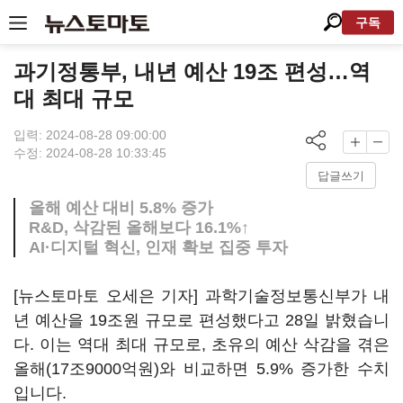
구독
과기정통부, 내년 예산 19조 편성…역
대 최대 규모
입력: 2024-08-28 09:00:00
수정: 2024-08-28 10:33:45
답글쓰기
올해 예산 대비 5.8% 증가
R&D, 삭감된 올해보다 16.1%↑
AI·디지털 혁신, 인재 확보 집중 투자
[뉴스토마토 오세은 기자] 과학기술정보통신부가 내
년 예산을 19조원 규모로 편성했다고 28일 밝혔습니
다. 이는 역대 최대 규모로, 초유의 예산 삭감을 겪은
올해(17조9000억원)와 비교하면 5.9% 증가한 수치
입니다.