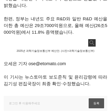
밝혔습니다.
한편, 정부는 내년도 주요 R&D와 일반 R&D 예산을
더한 총 예산은 29조7000억원으로, 올해 예산(26조5
000억원)에서 11.8% 증액됐습니다.
2025년 과학기술정보통신부 예산안. (사진=과학기술정보통신부)
오세은 기자 ose@etomato.com
이 기사는 뉴스토마토 보도준칙 및 윤리강령에 따라
김기성 편집국장이 최종 확인·수정했습니다.