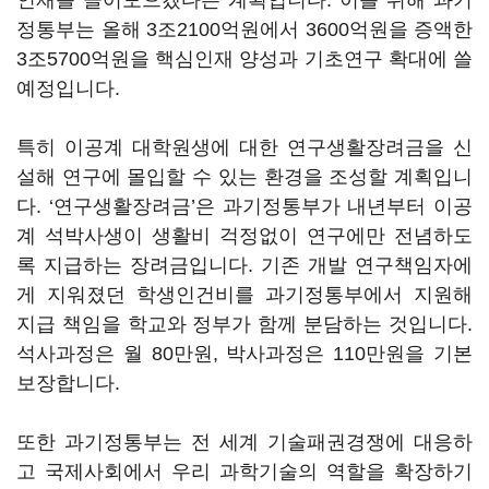
인재를 끌어모으겠다는 계획입니다. 이를 위해 과기
정통부는 올해 3조2100억원에서 3600억원을 증액한
3조5700억원을 핵심인재 양성과 기초연구 확대에 쓸
예정입니다.
특히 이공계 대학원생에 대한 연구생활장려금을 신
설해 연구에 몰입할 수 있는 환경을 조성할 계획입니
다. ‘연구생활장려금’은 과기정통부가 내년부터 이공
계 석박사생이 생활비 걱정없이 연구에만 전념하도
록 지급하는 장려금입니다. 기존 개발 연구책임자에
게 지워졌던 학생인건비를 과기정통부에서 지원해
지급 책임을 학교와 정부가 함께 분담하는 것입니다.
석사과정은 월 80만원, 박사과정은 110만원을 기본
보장합니다.
또한 과기정통부는 전 세계 기술패권경쟁에 대응하
고 국제사회에서 우리 과학기술의 역할을 확장하기