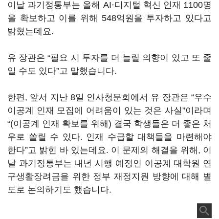
이날 과기정통부는 올해 AI·디지털 혁신 인재 1100명
을 확보하고 이를 위해 548억원을 투자하고 있다고
밝혔는데요.
유 장관은 “필요 시 투자를 더 늘릴 의향이 있고 또 줄
일 수도 있다”고 말했습니다.
한편, 앞서 지난 8일 인사청문회에서 유 장관은 “우수
이공계 인재 모집에 어려움이 있는 것은 사실”이라며
“(이공계 인재 확보를 위해) 결국 학생들은 더 좋은 처
우로 쏠릴 수 있다. 인재 수급할 대책들을 마련해야
한다”고 밝힌 바 있는데요. 이 문제의 해결을 위해, 이
날 과기정통부는 내년 시행 예정인 이공계 대학원 연
구생활장려금을 위한 정부 재정지원 방향에 대해 별
도로 논의하기도 했습니다.