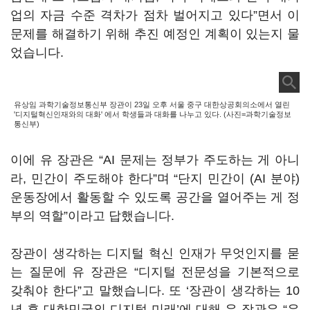
업의 자금 수준 격차가 점차 벌어지고 있다”면서 이
문제를 해결하기 위해 추진 예정인 계획이 있는지 물
었습니다.
유상임 과학기술정보통신부 장관이 23일 오후 서울 중구 대한상공회의소에서 열린
'디지털혁신인재와의 대화' 에서 학생들과 대화를 나누고 있다. (사진=과학기술정보
통신부)
이에 유 장관은 “AI 문제는 정부가 주도하는 게 아니
라, 민간이 주도해야 한다”며 “단지 민간이 (AI 분야)
운동장에서 활동할 수 있도록 공간을 열어주는 게 정
부의 역할”이라고 답했습니다.
장관이 생각하는 디지털 혁신 인재가 무엇인지를 묻
는 질문에 유 장관은 “디지털 전문성을 기본적으로
갖춰야 한다”고 말했습니다. 또 ‘장관이 생각하는 10
년 후 대한민국의 디지털 미래’에 대해 유 장관은 “우