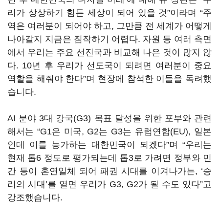
리가 상상하기 힘든 세상이 되어 있을 것”이라며 “주
역은 여러분이 되어야 하고, 그만큼 전 세계가 어떻게
나아갈지 지금은 짐작하기 어렵다. 자원 등 여러 측면
에서 우리는 주요 선진국과 비교해 나은 것이 많지 않
다. 10년 후 우리가 선도국이 되려면 여러분이 중요
역할을 해줘야 한다”며 현장에 참석한 이들을 독려했
습니다.
AI 분야 3대 강국(G3) 목표 달성을 위한 포부와 관련
해서는 “G1은 미국, G2는 G3는 유럽연합(EU), 일본
인데 이를 능가하는 대한민국이 되겠다”며 “우리는
현재 톱6 정도로 평가되는데 톱3로 가려면 정부와 민
간 등이 혼연일체 되어 패권 시대를 이겨나가는, ‘승
리의 시대’를 열면 우리가 G3, G2가 될 수도 있다”고
강조했습니다.