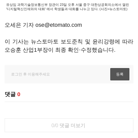
유상임 과학기술정보통신부 장관이 23일 오후 서울 중구 대한상공회의소에서 열린
'디지털혁신인재와의 대화' 에서 학생들과 대화를 나누고 있다. (사진=뉴스토마토)
오세은 기자 ose@etomato.com
이 기사는 뉴스토마토 보도준칙 및 윤리강령에 따라
오승훈 산업1부장이 최종 확인·수정했습니다.
댓글
0
0/0
댓글 더보기