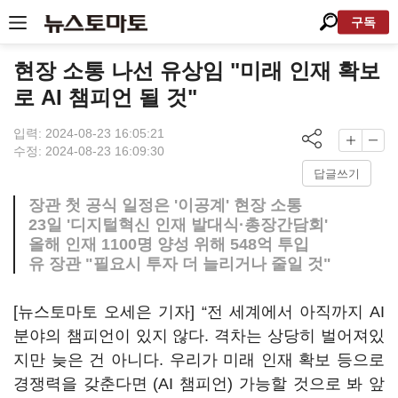
구독
현장 소통 나선 유상임 "미래 인재 확보
로 AI 챔피언 될 것"
입력: 2024-08-23 16:05:21
수정: 2024-08-23 16:09:30
답글쓰기
장관 첫 공식 일정은 '이공계' 현장 소통
23일 '디지털혁신 인재 발대식·총장간담회'
올해 인재 1100명 양성 위해 548억 투입
유 장관 "필요시 투자 더 늘리거나 줄일 것"
[뉴스토마토 오세은 기자] “전 세계에서 아직까지 AI
분야의 챔피언이 있지 않다. 격차는 상당히 벌어져있
지만 늦은 건 아니다. 우리가 미래 인재 확보 등으로
경쟁력을 갖춘다면 (AI 챔피언) 가능할 것으로 봐 앞