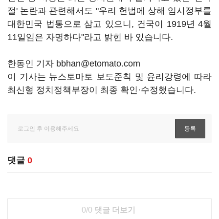
절' 논란과 관련해서도 "우리 헌법에 상해 임시정부를
대한민국 법통으로 삼고 있으니, 건국이 1919년 4월
11일임은 자명하다"라고 밝힌 바 있습니다.
한동인 기자 bbhan@etomato.com
이 기사는 뉴스토마토 보도준칙 및 윤리강령에 따라
최신형 정치정책부장이 최종 확인·수정했습니다.
댓글
0
0/0
댓글 더보기