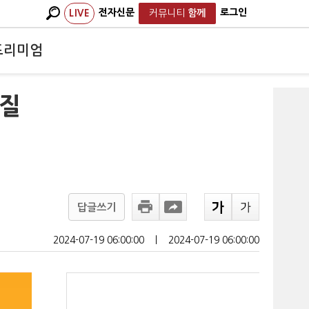
전자신문
로그인
LIVE
커뮤니티
함께
프리미엄
 질
답글쓰기
2024-07-19 06:00:00
ㅣ
2024-07-19 06:00:00