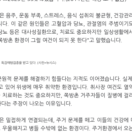
 음주, 운동 부족, 스트레스, 음식 섭취의 불균형, 건강관
니다. 이 같은 원인들은 고혈압과 당뇨, 관절염의 주범이기
 당뇨 등은 대사성질환으로, 치료도 중요하지만 일상생활에
쪽방촌 환경이 그럴 여건이 되지 못 한다"고 말했습니다.
독감예방접종을 받고 있다. (사진=뉴시스)
원적 문제를 해결하기 힘들다는 지적도 이어졌습니다. 실제
 있어 위생에 매우 취약한 환경입니다. 취사장 여건도 열
을 치료하는 것도 중요하지만, 쪽방촌 거주자들이 질병에 걸
하다는 주장이 나오는 이유입니다.
은 밀접하게 연결되는데, 주거 문제를 떼고 이들의 건강에
도 우울해지고 병들 수밖에 없는 환경이다. 주거환경에서 오