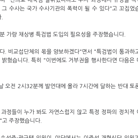
라며 "선의로 애국심 발휘했더라도 수사 과정에서 규정을 
 그 수사는 국가 수사기관의 폭력이 될 수 있다"고 꼬집었
다.
0분 가량 채상병 특검법 도입의 필요성을 주장했습니다.
다. 비교섭단체의 몫을 양보하겠다"면서 "특검법이 통과하
 밝혔습니다. 특히 "이번에도 거부권을 행사한다면 다음은
 오전 2시32분께 발언대에 올라 7시간에 달하는 반대 토
이 과정들이 누가 봐도 자연스럽지 않고 특정 정파의 정치적
"고 주장했습니다.