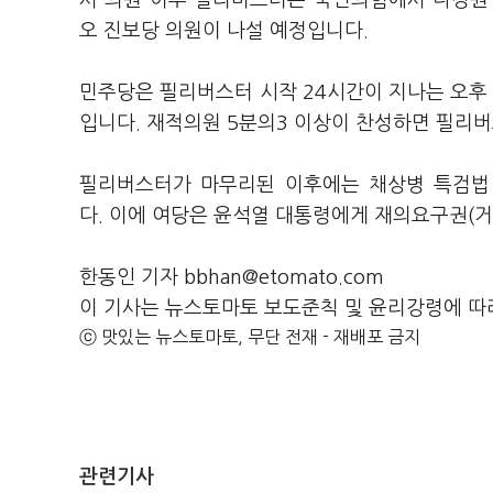
서 의원 이후 필리버스터는 국민의힘에서 나경원
오 진보당 의원이 나설 예정입니다.
민주당은 필리버스터 시작 24시간이 지나는 오후 
입니다. 재적의원 5분의3 이상이 찬성하면 필리
필리버스터가 마무리된 이후에는 채상병 특검법 
다. 이에 여당은 윤석열 대통령에게 재의요구권(
한동인 기자 bbhan@etomato.com
이 기사는 뉴스토마토 보도준칙 및 윤리강령에 따
ⓒ 맛있는 뉴스토마토, 무단 전재 - 재배포 금지
관련기사