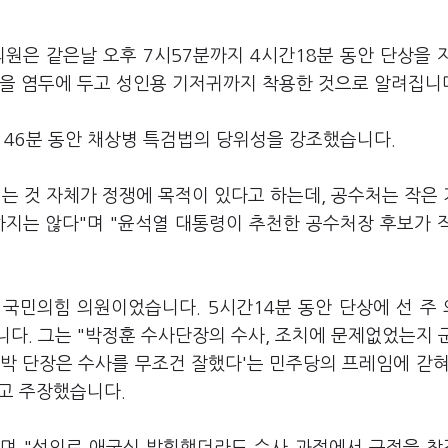
의원은 같은날 오후 7시57분까지 4시간18분 동안 단상을 
것을 염두에 두고 성인용 기저귀까지 착용한 것으로 알려집니
 46분 동안 채상병 특검법의 당위성을 강조했습니다.
는 것 자체가 정쟁에 목적이 있다고 하는데, 공수처는 작은
하지는 않다"며 "윤석열 대통령이 추천한 공수처장 후보가 
국민의힘 의원이었습니다. 5시간14분 동안 단상에 선 주
다. 그는 "박정훈 수사단장의 수사, 조치에 문제없었는지 
'박 단장은 수사를 무조건 잘했다'는 민주당의 프레임에 갇혀
"고 주장했습니다.