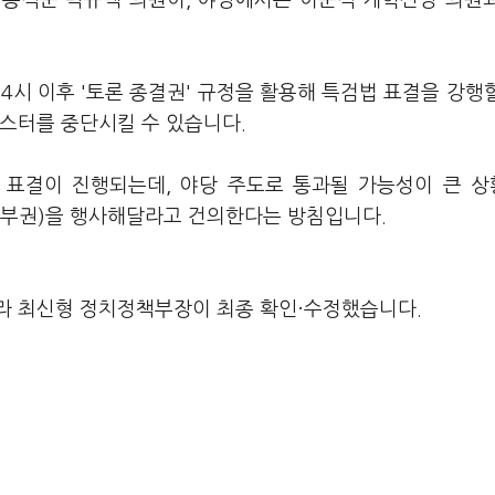
·송석준·곽규택 의원이, 야당에서는 이준석 개혁신당 의원
4시 이후 '토론 종결권' 규정을 활용해 특검법 표결을 강행
버스터를 중단시킬 수 있습니다.
표결이 진행되는데, 야당 주도로 통과될 가능성이 큰 
거부권)을 행사해달라고 건의한다는 방침입니다.
라 최신형 정치정책부장이 최종 확인·수정했습니다.