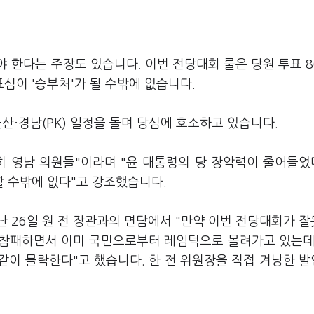
 한다는 주장도 있습니다. 이번 전당대회 룰은 당원 투표 
표심이 '승부처'가 될 수밖에 없습니다.
·울산·경남(PK) 일정을 돌며 당심에 호소하고 있습니다.
히 영남 의원들"이라며 "윤 대통령의 당 장악력이 줄어들
 수밖에 없다"고 강조했습니다.
 26일 원 전 장관과의 면담에서 "만약 이번 전당대회가 
 참패하면서 이미 국민으로부터 레임덕으로 몰려가고 있는데
같이 몰락한다"고 했습니다. 한 전 위원장을 직접 겨냥한 