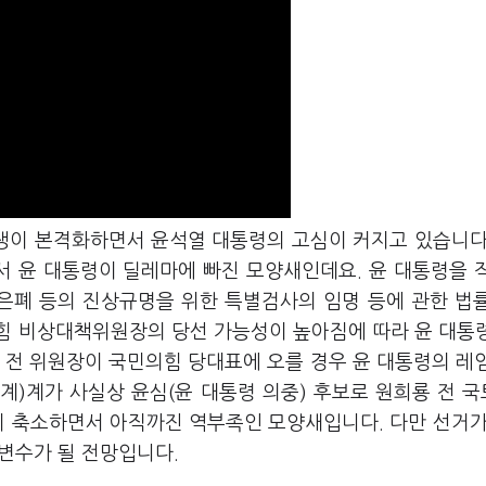
경쟁이 본격화하면서 윤석열 대통령의 고심이 커지고 있습니다
서 윤 대통령이 딜레마에 빠진 모양새인데요. 윤 대통령을 
건 은폐 등의 진상규명을 위한 특별검사의 임명 등에 관한 법
힘 비상대책위원장의 당선 가능성이 높아짐에 따라 윤 대통
 전 위원장이 국민의힘 당대표에 오를 경우 윤 대통령의 레
계)계가 사실상 윤심(윤 대통령 의중) 후보로 원희룡 전 
이 축소하면서 아직까진 역부족인 모양새입니다. 다만 선거가
 변수가 될 전망입니다.