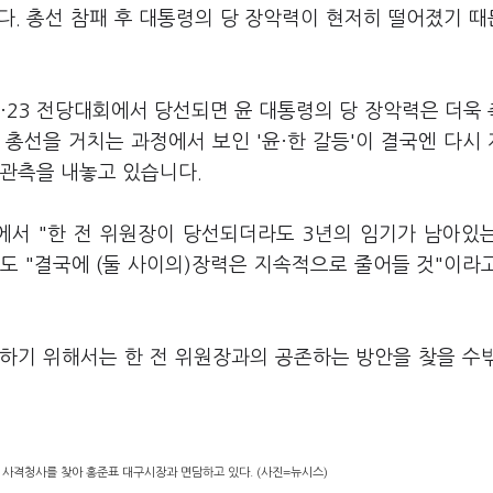
다. 총선 참패 후 대통령의 당 장악력이 현저히 떨어졌기 
7·23 전당대회에서 당선되면 윤 대통령의 당 장악력은 더욱
 총선을 거치는 과정에서 보인 '윤
·
한 갈등'이 결국엔 다시
 관측을 내놓고 있습니다.
에서 "한 전 위원장이 당선되더라도 3년의 임기가 남아있
도 "결국에 (둘 사이의)장력은 지속적으로 줄어들 것"이라
하기 위해서는 한 전 위원장과의 공존하는 방안을 찾을 수
 사격청사를 찾아 홍준표 대구시장과 면담하고 있다. (사진=뉴시스)