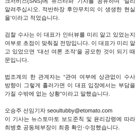
크서비스(SNS)에 뉴스타파 기사를 공유하며 ‘널리
알려주십시오. 적반하장 후안무치의 이 생생한 현실
을’이라고 적었습니다.
검찰 수사는 이 대표가 인터뷰를 미리 알고 있었는지
여부로 초점이 맞춰질 전망입니다. 이 대표가 미리 알
고 있었으면 ‘대선 여론 조작’을 공모한 것이 되기 때
문입니다.
법조계의 한 관계자는 “관여 여부에 상관없이 수사
방향이 그렇게 흘러가면 이 대표 입장에서는 부담을
가질 수밖에 없는 상황”이라고 말했습니다.
오승주 선임기자 seoultubby@etomato.com
이 기사는 뉴스토마토 보도준칙 및 윤리강령에 따라
최병호 공동체부장이 최종 확인·수정했습니다.