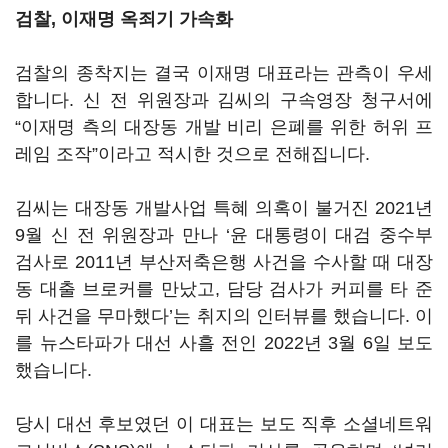
검찰, 이재명 옥죄기 가속화
검찰의 종착지는 결국 이재명 대표라는 관측이 우세
합니다. 신 전 위원장과 김씨의 구속영장 청구서에
“이재명 측의 대장동 개발 비리 은폐를 위한 허위 프
레임 조작”이라고 적시한 것으로 전해집니다.
김씨는 대장동 개발사업 특혜 의혹이 불거진 2021년
9월 신 전 위원장과 만나 ‘윤 대통령이 대검 중수부
검사로 2011년 부산저축은행 사건을 수사할 때 대장
동 대출 브로커를 만났고, 담당 검사가 커피를 타 준
뒤 사건을 무마했다’는 취지의 인터뷰를 했습니다. 이
를 뉴스타파가 대선 사흘 전인 2022년 3월 6일 보도
했습니다.
당시 대선 후보였던 이 대표는 보도 직후 소셜네트워