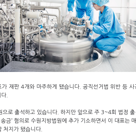
가 재판 4개와 마주하게 됐습니다. 공직선거법 위반 등 사
니다.
원으로 출석하고 있습니다. 하지만 앞으로 주 3~4회 법정 
 송금’ 혐의로 수원지방법원에 추가 기소하면서 이 대표는 매
 처지가 됐습니다.