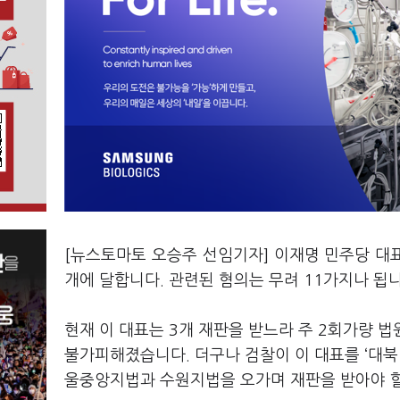
[뉴스토마토 오승주 선임기자] 이재명 민주당 대표
개에 달합니다. 관련된 혐의는 무려 11가지나 됩
현재 이 대표는 3개 재판을 받느라 주 2회가량 법
불가피해졌습니다. 더구나 검찰이 이 대표를 ‘대북
울중앙지법과 수원지법을 오가며 재판을 받아야 할