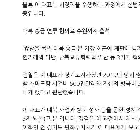
물론 이 대표는 시장직을 수행하는 과정에서 합법
중입니다.
대북 송금 연루 혐의로 수원까지 출석
‘쌍방울 불법 대북 송금’은 가장 최근에 재판에 넘
환거래법 위반, 남북교류협력법 위반 등 3가지 혐
검찰은 이 대표가 경기도지사였던 2019년 당시 
할 스마트팜 사업비 500만달러와 자신의 방북비 3
내게 했다고 판단했습니다.
이 대표가 대북 사업과 방북 성사 등을 통한 정치
3자 뇌물)고 본 겁니다. 쟁점은 이 과정에서 지난
이화영 전 경기도 평화부지사가 이 대표에게 ‘보고