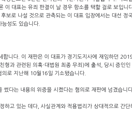
 이 대표는 유죄 판결이 날 경우 항소를 택할 걸로 보입니다
 후보로 나설 것으로 관측되는 이 대표 입장에서는 대선 정
 가능성도 있습니다.
합니다. 이 재판은 이 대표가 경기도지사에 재임하던 2019
친형과 관련된 의혹·대법원 최종 무죄)에 출석, 당시 증인인
 혐의로 지난해 10월16일 기소됐습니다.
명을 썼다는 내용의 위증을 시켰다는 혐의로 재판에 넘겼습니다
인정하고 있는 데다, 사실관계와 적용법리가 상대적으로 간단