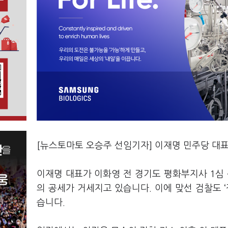
[뉴스토마토 오승주 선임기자] 이재명 민주당 대
이재명 대표가 이화영 전 경기도 평화부지사 1심 
의 공세가 거세지고 있습니다. 이에 맞선 검찰도
습니다.