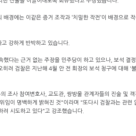
 불리한 진술을 이끌어내도록 회유했다고 주장했습니다.
의 배경에는 이같은 증거 조작과 ‘치밀한 작전’이 배경으로 
고 강하게 반박하고 있습니다.
약속했다는 근거 없는 주장을 민주당이 하고 있으나, 보석 결정
히려 검찰은 지난해 4월 안 전 회장의 보석 청구에 대해 '
 측의 조사 참여변호사, 교도관, 쌍방울 관계자들의 진술 및 
허위임이 명백하게 밝혀진 것"이라며 "또다시 검찰과는 관련 
하려 시도하고 있다"고 강조했습니다.