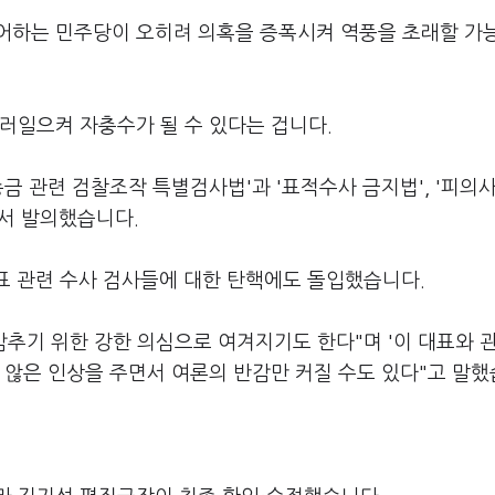
어하는 민주당이 오히려 의혹을 증폭시켜 역풍을 초래할 가
러일으켜 자충수가 될 수 있다는 겁니다.
금 관련 검찰조작 특별검사법'과 '표적수사 금지법', '피의
에서 발의했습니다.
대표 관련 수사 검사들에 대한 탄핵에도 돌입했습니다.
감추기 위한 강한 의심으로 여겨지기도 한다"며 '이 대표와 
 않은 인상을 주면서 여론의 반감만 커질 수도 있다"고 말