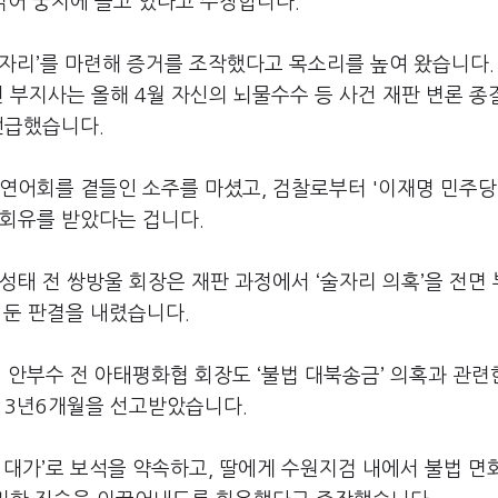
 얽어 궁지에 몰고 있다고 주장합니다.
자리’를 마련해 증거를 조작했다고 목소리를 높여 왔습니다.
전 부지사는 올해 4월 자신의 뇌물수수 등 사건 재판 변론 종
언급했습니다.
 연어회를 곁들인 소주를 마셨고, 검찰로부터 '이재명 민주
 회유를 받았다는 겁니다.
성태 전 쌍방울 회장은 재판 과정에서 ‘술자리 의혹’을 전면
 둔 판결을 내렸습니다.
 안부수 전 아태평화협 회장도 ‘불법 대북송금’ 의혹과 관련
역 3년6개월을 선고받았습니다.
 대가’로 보석을 약속하고, 딸에게 수원지검 내에서 불법 면