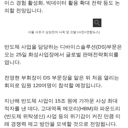
이스 경험 활성화, 빅데이터 활용 확대 전략 등도 논
의할 전망입니다.
서울 서초구 삼성전자 사옥 앞 깃발 (사진=연합뉴스)
반도체 사업을 담당하는 디바이스솔루션(DS)부문은
오는 25일 화성사업장에서 글로벌 판매전략회의를
엽니다.
전영현 부회장이 DS 부문장을 맡은 뒤 처음 열리는
회의로 임원 120여명이 참석할 예정입니다.
지난해 반도체 사업이 15조 원에 가까운 사상 최대
적자를 낸 데다, 고대역폭 메모리(HBM)와 파운드리
(반도체 위탁생산) 사업 등의 위기감이 커진 만큼 미
래 경쟁력 제고 방안을 모색할 것으로 전망됩니다.