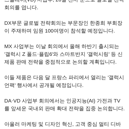
회의를 엽니다.
DX부문 글로벌 전략회의는 부문장인 한종희 부회장
이 주재하며 임원 100여명이 참석할 예정입니다.
MX 사업부는 이날 회의에서 올해 하반기 출시되는
'갤럭시 Z 폴드·플립6'와 스마트반지 '갤럭시링' 등 신
제품 판매 전략을 중점적으로 논의할 계획입니다.
이들 제품은 다음 달 프랑스 파리에서 열리는 '갤럭시
언팩' 행사에서 공개될 예정입니다.
DA·VD 사업부 회의에서는 인공지능(AI) 가전과 TV
를 앞세운 국내외 판매 확대 전략을 집중 논의합니다.
아울러 마케팅 및 디자인 혁신, 고객 중심 멀티 디바