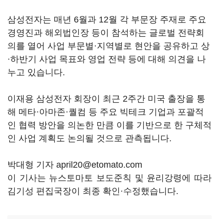
삼성전자는 매년 6월과 12월 각 부문장 주재로 주요
경영진과 해외법인장 등이 참석하는 글로벌 전략회
의를 열어 사업 부문별·지역별로 현안을 공유하고 상
·하반기 사업 목표와 영업 전략 등에 대해 의견을 나
누고 있습니다.
이재용 삼성전자 회장이 최근 2주간 미국 출장을 통
해 메타·아마존·퀄컴 등 주요 빅테크 기업과 포괄적
인 협력 방안을 의논한 만큼 이를 기반으로 한 구체적
인 사업 계획도 논의될 것으로 관측됩니다.
박대형 기자 april20@etomato.com
이 기사는 뉴스토마토 보도준칙 및 윤리강령에 따라
김기성 편집국장이 최종 확인·수정했습니다.