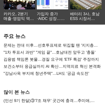
카카오, 2분기
가입자 증가
배터리 3사, 호남
매출·영업익 역대
·AIDC 성장…
ESS 시장서
최대…에이전트
SKT 2분기 성장
‘격돌’
AI 수익화 관건
본궤도
주요 뉴스
문제는 전대 이후…선호투표제로 뒤집힐 땐 '지지층
불복'
"1차 투표서 과반" "게임 끝"…호남대전 앞두고 '충돌'
김용범 책임론 봇물…경질 요구에 'ETF 특검' 주장까지
보건소부터 응급실까지 AI 확산…지역의료 혁신 본격화
"강남사옥 부지에 청년주택"…LH도 '공급 속도전'
많이 본 뉴스
(민선 9기 한달)③'7조 채무' 곳간에 충격…추미애,