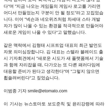
다"며 "지금 나오는 게임들의 게임사 로고를 가리면
어디서 만들었는지 구분이 안 될 정도"라고 꼬집었습
니다. 이어 "넥슨과 네오위즈처럼 차세대 스타 개발
자가 많이 나올 수 있는 환경을 적극적으로 만들어야
새로운 게임이 나올 수 있다"고 말했습니다.
같은 맥락에서 김형태 시프트업 대표의 최근 발언도
자못 의미심장합니다. 김 대표는 스텔라 블레이드 출
시 기자회견에서 "새로운 시도가 새 플랫폼에서 기술
과 함께 자리잡을 때, 다가오는 또 다른 패러다임에
대응할 준비가 된다고 생각한다"며 "그렇지 않으면
휩쓸려버린다"고 짚었습니다.
이범종 기자 smile@etomato.com
이 기사는 뉴스토마토 보도준칙 및 윤리강령에 따라