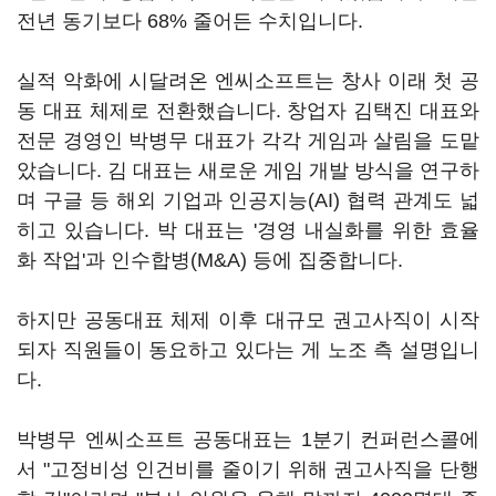
전년 동기보다 68% 줄어든 수치입니다.
실적 악화에 시달려온 엔씨소프트는 창사 이래 첫 공
동 대표 체제로 전환했습니다. 창업자 김택진 대표와
전문 경영인 박병무 대표가 각각 게임과 살림을 도맡
았습니다. 김 대표는 새로운 게임 개발 방식을 연구하
며 구글 등 해외 기업과 인공지능(AI) 협력 관계도 넓
히고 있습니다. 박 대표는 '경영 내실화를 위한 효율
화 작업'과 인수합병(M&A) 등에 집중합니다.
하지만 공동대표 체제 이후 대규모 권고사직이 시작
되자 직원들이 동요하고 있다는 게 노조 측 설명입니
다.
박병무 엔씨소프트 공동대표는 1분기 컨퍼런스콜에
서 "고정비성 인건비를 줄이기 위해 권고사직을 단행