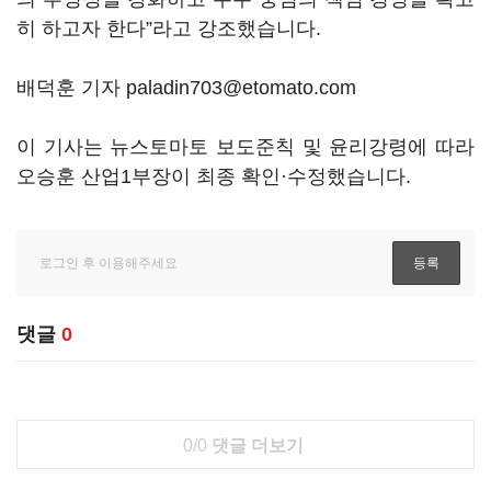
히 하고자 한다
”
라고 강조했습니다
.
배덕훈 기자 paladin703@etomato.com
이 기사는 뉴스토마토 보도준칙 및 윤리강령에 따라
오승훈 산업1부장이 최종 확인·수정했습니다.
댓글
0
0/0
댓글 더보기