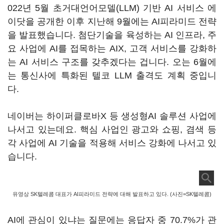
022년 5월 초거대언어모델(LLM) 기반 AI 서비스 에
이닷을 공개한 이후 지난해 9월에는 AI피라미드 전략
을 발표했습니다. 첨단기술을 육성하는 AI 인프라, 주
요 사업에 AI를 접목하는 AIX, 고객 서비스를 강화하
는 AI 서비스 구조를 갖추겠다는 겁니다. 오는 6월에
는 통신사에 특화된 텔코 LLM 출격도 계획 중입니
다.
네이버는 하이퍼클로바X 등 생성형AI 솔루션 사업에
나서고 있는데요. 핵심 사업인 광고와 쇼핑, 겸색 등
각 사업에 AI 기술을 적용해 서비스 강화에 나서고 있
습니다.
유영상 SK텔레콤 대표가 AI피라미드 전략에 대해 발표하고 있다. (사진=SK텔레콤)
AI에 관심이 있냐는 질문에는 응답자 중 70.7%가 관