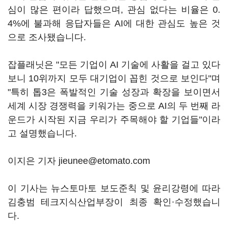
심이 많은 편이라 답했으며, 관심 없다는 비율은 0.
4%에 불과해 응답자들은 AI에 대한 관심도 높은 것
으로 조사됐습니다.
잡플래닛은 "모든 기업이 AI 기술에 사활을 걸고 있다
보니 10위까지 모두 대기업이 꼽힌 것으로 보인다"며
"특히 톱3은 폭발적인 기술 성장과 확장을 보이면서
세계 시장 경쟁력을 키워가는 중으로 AI의 두 번째 라
운드가 시작된 지금 우리가 주목해야 할 기업들"이라
고 설명했습니다.
이지은 기자 jieunee@etomato.com
이 기사는 뉴스토마토 보도준칙 및 윤리강령에 따라
김충범 테크지식산업부장이 최종 확인·수정했습니
다.