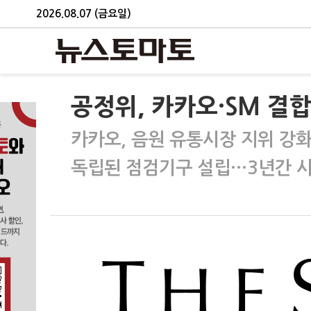
2026.08.07 (금요일)
공정위, 카카오·SM 결
카카오, 음원 유통시장 지위 강화
독립된 점검기구 설립…3년간 