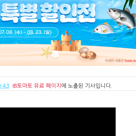
:43
IB토마토
유료 페이지
에 노출된 기사입니다.