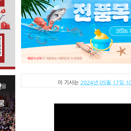
이 기사는
2024년 05월 17일 10