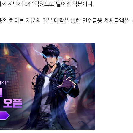
에서 지난해 544억원으로 떨어진 덕분이다.
중인 하이브 지분의 일부 매각을 통해 인수금융 차환금액을 