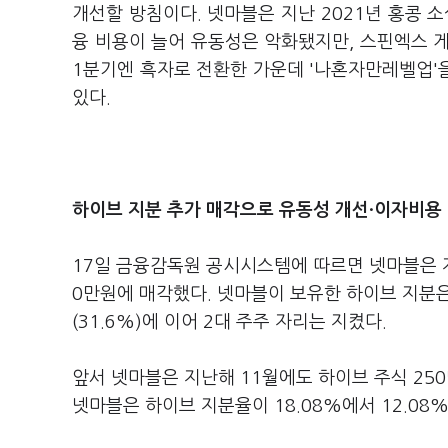
개선할 방침이다. 넷마블은 지난 2021년 홍콩 
융 비용이 늘어 유동성은 악화됐지만, 스핀엑스 
1분기엔 흑자로 전환한 가운데 '나혼자만레벨업'
있다.
하이브 지분 추가 매각으로 유동성 개선·이자비용
17일 금융감독원 공시시스템에 따르면 넷마블은 지난 
0만원에 매각했다. 넷마블이 보유한 하이브 지분은 
(31.6%)에 이어 2대 주주 자리는 지켰다.
앞서 넷마블은 지난해 11월에도 하이브 주식 25
넷마블은 하이브 지분율이 18.08%에서 12.08