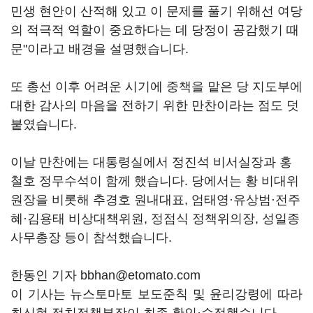
민생 현안이 산적해 있고 이 문제를 풀기 위해선 여당
의 적극적 역할이 중요하다는 데 당정이 공감했기 때
문"이라고 배경을 설명했습니다.
또 총선 이후 어려운 시기에 중책을 맡은 당 지도부에
대한 감사의 마음을 전하기 위한 만찬이라는 점도 덧
붙였습니다.
이날 만찬에는 대통령실에서 정진석 비서실장과 홍
철호 정무수석이 함께 했습니다. 당에서는 황 비대위
원장을 비롯해 추경호 원내대표, 엄태영·유상범·전주
혜·김용태 비상대책위원, 정점식 정책위의장, 성일종
사무총장 등이 참석했습니다.
한동인 기자 bbhan@etomato.com
이 기사는 뉴스토마토 보도준칙 및 윤리강령에 따라