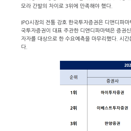
모라 간발의 차이로 3위에 만족해야 했다.
IPO시장의 전통 강호 한국투자증권은 디앤디파마
국투자증권이 대표 주관한 디앤디파마텍은 증권신고
자자를 대상으로 한 수요예측을 마무리했다. 시간은
다.