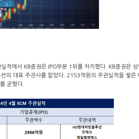
관실적에서 KB증권은 IPO부문 1위를 차지했다. KB증권은 상
의 대표 주관사를 맡았다. 2153억원의 주관실적을 쌓은 
를 굳혔다.