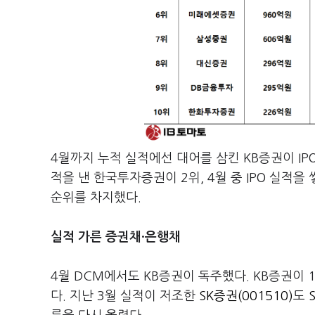
4월까지 누적 실적에선 대어를 삼킨 KB증권이 IP
적을 낸 한국투자증권이 2위, 4월 중 IPO 실적
순위를 차지했다.
실적 가른 증권채·은행채
4월 DCM에서도 KB증권이 독주했다. KB증권이 
다. 지난 3월 실적이 저조한
SK증권(001510)
도