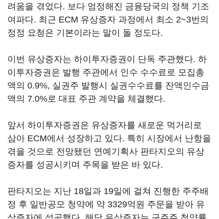
려움을 겪었다. 보다 엄정해진 금융당국의 정책 기조
여파다. 최근 ECM 유상증자 과정에서 최소 2~3번의
정정 요청은 기본이라는 말이 돌 정도다.
이번 유상증자는 하이투자증권이 단독 주관했다. 하
이투자증권은 발행 주관에서 인수 수수료로 모집총
액의 0.9%, 실권주 발행시 실권수수료를 잔액인수금
액의 7.0%로 대표 주관 계약을 체결했다.
앞서 하이투자증권은 유상증자를 새로운 먹거리로
삼아 ECM에서 성장하고 있다. 특히 시장에서 난항을
겪을 것으로 전망됐던 연예기획사 판타지오의 유상
증자를 성공시키며 주목을 받은 바 있다.
판타지오는 지난 18일과 19일에 걸쳐 진행한 주주배
정 후 일반공모 청약에 약 3329억원 주문을 받아 유
상증자에 성공했다. 해당 유상증자는 구주주 청약률