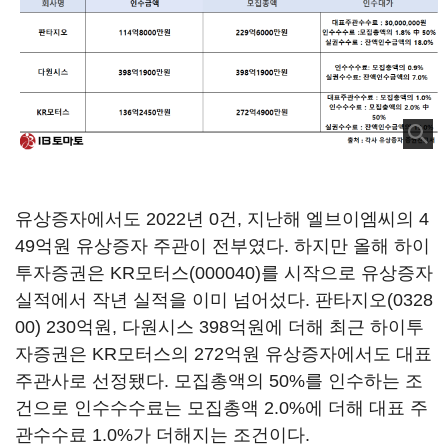
유상증자에서도 2022년 0건, 지난해 엘브이엠씨의 4
49억원 유상증자 주관이 전부였다. 하지만 올해 하이
투자증권은
KR모터스(000040)
를 시작으로 유상증자
실적에서 작년 실적을 이미 넘어섰다.
판타지오(0328
00)
230억원, 다원시스 398억원에 더해 최근 하이투
자증권은 KR모터스의 272억원 유상증자에서도 대표
주관사로 선정됐다. 모집총액의 50%를 인수하는 조
건으로 인수수수료는 모집총액 2.0%에 더해 대표 주
관수수료 1.0%가 더해지는 조건이다.