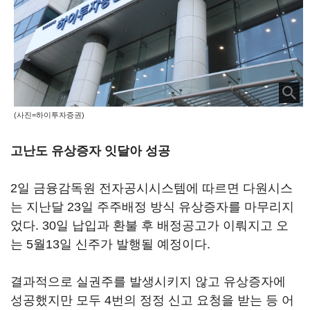
(사진=하이투자증권)
고난도 유상증자 잇달아 성공
2일 금융감독원 전자공시시스템에 따르면 다원시스
는 지난달 23일 주주배정 방식 유상증자를 마무리지
었다. 30일 납입과 환불 후 배정공고가 이뤄지고 오
는 5월13일 신주가 발행될 예정이다.
결과적으로 실권주를 발생시키지 않고 유상증자에
성공했지만 모두 4번의 정정 신고 요청을 받는 등 어