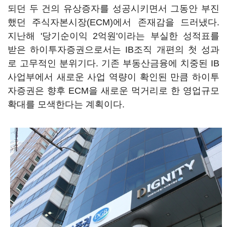
되던 두 건의 유상증자를 성공시키면서 그동안 부진
했던 주식자본시장(ECM)에서 존재감을 드러냈다.
지난해 '당기순이익 2억원'이라는 부실한 성적표를
받은 하이투자증권으로서는 IB조직 개편의 첫 성과
로 고무적인 분위기다. 기존 부동산금융에 치중된 IB
사업부에서 새로운 사업 역량이 확인된 만큼 하이투
자증권은 향후 ECM을 새로운 먹거리로 한 영업규모
확대를 모색한다는 계획이다.