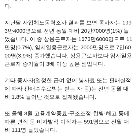
다.
지난달 사업체노동력조사 결과를 보면 종사자는 199
3만4000명으로 전년 동월 대비 20만7000명(1%) 늘
었습니다. 이 중 상용근로자는 1673만6000명으로 11
만명(0.7%), 임시일용근로자는 2000만명으로 7만60
00명(3.9%) 증가했습니다. 상용근로자보다 임시일용
근로자 증가율이 3배 이상 높은 셈입니다.
기타 종사자(일정한 급여 없이 봉사료 또는 판매실적
에 따라 판매수수료받는 받는 자 등)는 전년 동월 대
비 1.8% 늘어난 것으로 집계됐습니다.
또 올해 3월 고용계약종료·구조조정·합병·해고 등에
따른 면직 등 비자발적 이직자는 591명으로 전월 대
비 111명 늘었습니다.