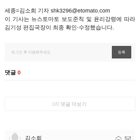
세종=김소희 기자 shk3296@etomato.com
이 기사는 뉴스토마토 보도준칙 및 윤리강령에 따라
김기성 편집국장이 최종 확인·수정했습니다.
댓글
0
0/0
댓글 더보기
김소희