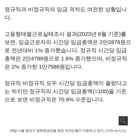
정규직과 비정규직의 임금 격차도 여전한 상황입니
다.
고용형태별근로실태조사 결과(2023년 6월 기준)를
보면, 임금근로자의 시간당 임금총액은 2만2878원으
로 전년대비 1% 증가했습니다. 정규직 시간당 임금
총액은 2만4799원으로 1.6% 증가했으며, 비정규직
은 2% 증가한 1만7586원입니다.
정규직·비정규직 모두 시간당 임금총액이 올랐다고
는 하지만 정규직의 시간당 임금총액(=100)을 기준
으로 보면 비정규직은 70.9% 수준입니다.
29일 서울 종로구 광화문광장을 찾은 외국인들이 이동하고 있다. (사진=뉴시스)