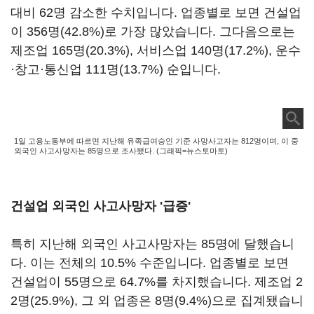
대비 62명 감소한 수치입니다. 업종별로 보면 건설업
이 356명(42.8%)로 가장 많았습니다. 그다음으로는
제조업 165명(20.3%), 서비스업 140명(17.2%), 운수
·창고·통신업 111명(13.7%) 순입니다.
1일 고용노동부에 따르면 지난해 유족급여승인 기준 사망사고자는 812명이며, 이 중
외국인 사고사망자는 85명으로 조사됐다. (그래픽=뉴스토마토)
건설업 외국인 사고사망자 '급증'
특히 지난해 외국인 사고사망자는 85명에 달했습니
다. 이는 전체의 10.5% 수준입니다. 업종별로 보면
건설업이 55명으로 64.7%를 차지했습니다. 제조업 2
2명(25.9%), 그 외 업종은 8명(9.4%)으로 집계됐습니