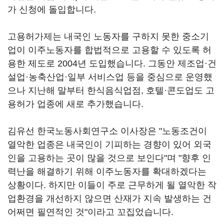
가 신청에 돌입합니다.
고용허가제는 내국인 노동자를 구하지 못한 중소기
업이 이주노동자를 합법적으로 고용할 수 있도록 허
용한 제도로 2004년 도입했습니다. 그동안 제조업·건
설업·농축산업·일부 서비스업 등을 중심으로 운영했
으나 지난해 말부터 한식음식업점, 호텔·콘도업도 고
용허가 업종에 새로 추가했습니다.
김유선 한국노동사회연구소 이사장은 "노동조건이
열악한 업종은 내국인이 기피하는 경향이 있어 외국
인을 고용하는 곳이 많을 것으로 보인다"며 "향후 인
력난을 해결하기 위해 이주노동자를 확대하겠다는
상황이다. 하지만 이들이 주로 근무하게 될 열악한 작
업환경을 개선하지 않으면 산재가 지속 발생하는 건
어쩌면 필연적인 것"이라고 꼬집었습니다.