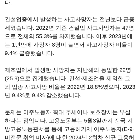
다.
건설업종에서 발생하는 사고사망자는 전년보다 급증
세였습니다. 2022년 기준 건설업 사고사망자는 47명
으로 전체의 55.3%를 차지했습니다. 이후 2023년에
는 1년만에 사망자 8명이 늘면서 사고사망자 비율이
9.4% 급증했습니다.
제조업에서 발생한 사망자는 지난해와 동일한 22명
(25.9)으로 집계됐습니다. 건설·제조업을 제외한 그
외 업종 사고사망 비율은 2022년 18.8%였으며, 2023
년 9.4%로 9.4% 감소했습니다.
문제는 이주노동자 확대 추세이나 보호장치는 부실
하다는 점입니다. 고용노동부는 5월3일까지 전국 지
방고용노동관서를 통해 고용허가제 이주노동자(E-9·
비전문 취업 비자)에 대한 2024년 2회차 신규 고용허