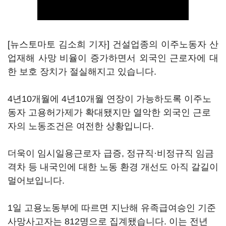
[뉴스토마토 김소희 기자] 건설업종의 이주노동자 산
업재해 사망 비율이 증가하면서 외국인 근로자에 대
한 보호 장치가 절실해지고 있습니다.
4년10개월에 4년10개월 연장이 가능하도록 이주노
동자 고용허가제가 확대됐지만 열악한 외국인 근로
자의 노동조건은 여전한 상황입니다.
더욱이 임시일용근로자 급증, 정규직·비정규직 임금
격차 등 내국인에 대한 노동 환경 개선도 아직 갈길이
멀어보입니다.
1일 고용노동부에 따르면 지난해 유족급여승인 기준
사망사고자는 812명으로 집계됐습니다. 이는 전년