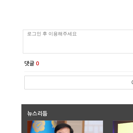
댓글
0
뉴스리듬