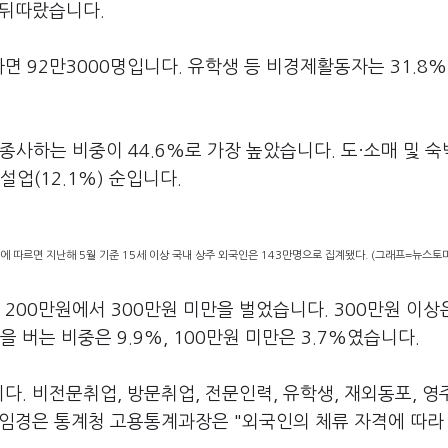
가 뒤따랐습니다.
면 92만3000명입니다. 유학생 등 비경제활동자는 31.8%
사하는 비중이 44.6%로 가장 높았습니다. 도·소매 및 숙
건설업(12.1%) 순입니다.
'에 따르면 지난해 5월 기준 15세 이상 국내 상주 외국인은 143만명으로 집계됐다. (그래프=뉴스토
200만원에서 300만원 미만을 벌었습니다. 300만원 이상은
 버는 비중은 9.9%, 100만원 미만은 3.7%였습니다.
. 비전문취업, 방문취업, 전문인력, 유학생, 재외동포, 영주
해 임경은 통계청 고용통계과장은 "외국인의 체류 자격에 따라