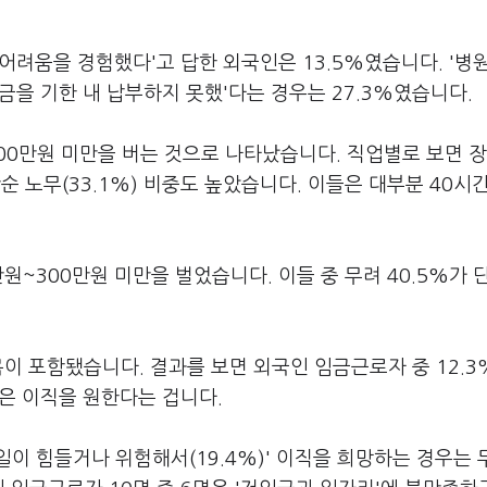
 어려움을 경험했다'고 답한 외국인은 13.5%였습니다. '병
과금을 기한 내 납부하지 못했'다는 경우는 27.3%였습니다.
300만원 미만을 버는 것으로 나타났습니다. 직업별로 보면 장
단순 노무(33.1%) 비중도 높았습니다. 이들은 대부분 40시
만원~300만원 미만을 벌었습니다. 이들 중 무려 40.5%가 
목이 포함됐습니다. 결과를 보면 외국인 임금근로자 중 12.3
명은 이직을 원한다는 겁니다.
 '일이 힘들거나 위험해서(19.4%)' 이직을 희망하는 경우는 