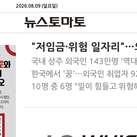
2026.08.09 (일요일)
"저임금·위험 일자리"…
국내 상주 외국인 143만명 '역대
한국에서 '꿈'…외국인 취업자 9
10명 중 6명 "일이 힘들고 위험