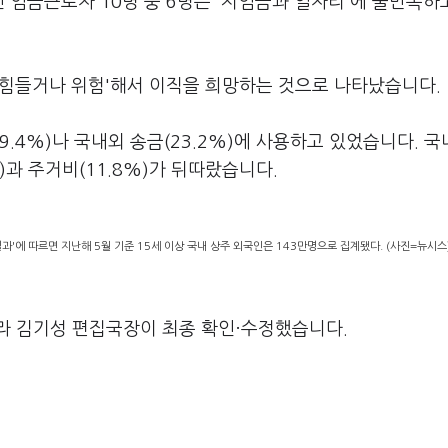
인 임금근로자 10명 중 6명은 '저임금과 일자리'에 불만족하
이 힘들거나 위험'해서 이직을 희망하는 것으로 나타났습니다.
9.4%)나 국내외 송금(23.2%)에 사용하고 있었습니다. 
%)과 주거비(11.8%)가 뒤따랐습니다.
결과'에 따르면 지난해 5월 기준 15세 이상 국내 상주 외국인은 143만명으로 집계됐다. (사진=뉴시스
라 김기성 편집국장이 최종 확인·수정했습니다.