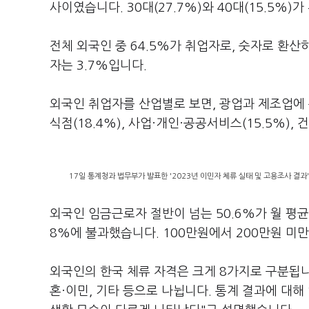
사이였습니다. 30대(27.7%)와 40대(15.5%)
전체 외국인 중 64.5%가 취업자로, 숫자로 환산하
자는 3.7%입니다.
외국인 취업자를 산업별로 보면, 광업과 제조업에 종
식점(18.4%), 사업·개인·공공서비스(15.5%), 
17일 통계청과 법무부가 발표한 '2023년 이민자 체류 실태 및 고용조사 결과
외국인 임금근로자 절반이 넘는 50.6%가 월 평균 
8%에 불과했습니다. 100만원에서 200만원 미만을
외국인의 한국 체류 자격은 크게 8가지로 구분됩니다
혼·이민, 기타 등으로 나뉩니다. 통계 결과에 대