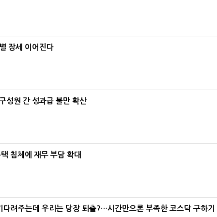
별 장세 이어진다
구성원 간 성과급 불만 확산
주택 침체에 재무 부담 확대
 기다려주는데 우리는 당장 퇴출?…시간만으론 부족한 코스닥 구하기