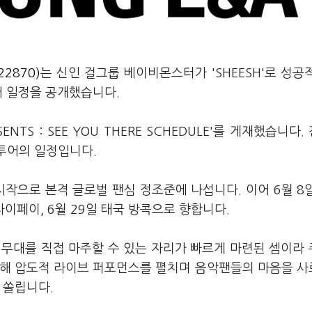
2870)
는 신인 걸그룹 베이비몬스터가 'SHEESH'로 성공
어 일정을 공개했습니다.
SENTS : SEE YOU THERE SCHEDULE'를 게재했습니다
 투어의 일정입니다.
시작으로 본격 글로벌 팬심 정조준에 나섭니다. 이어 6월 8
 타이페이, 6월 29일 태국 방콕으로 향합니다.
 무대를 직접 마주할 수 있는 자리가 빠르게 마련된 셈이라
 통해 압도적 라이브 퍼포먼스를 펼치며 음악팬들의 마음을 
 쏠립니다.