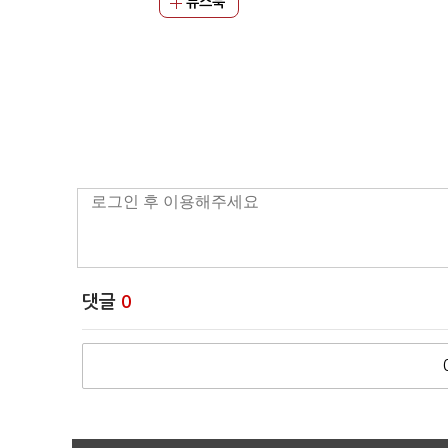
뉴스북
댓글
0