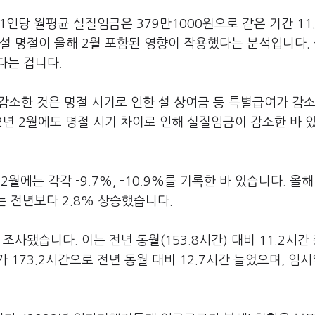
1인당 월평균 실질임금은 379만1000원으로 같은 기간 11
던 설 명절이 올해 2월 포함된 영향이 작용했다는 분석입니다. 
다는 겁니다.
감소한 것은 명절 시기로 인한 설 상여금 등 특별급여가 감소
1042년 2월에도 명절 시기 차이로 인해 실질임금이 감소한 바 
2월에는 각각 -9.7%, -10.9%를 기록한 바 있습니다. 올해
는 전년보다 2.8% 상승했습니다.
사됐습니다. 이는 전년 동월(153.8시간) 대비 11.2시간
173.2시간으로 전년 동월 대비 12.7시간 늘었으며, 임