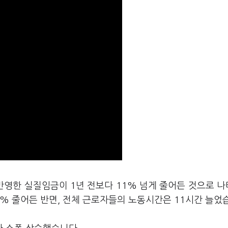
 반영한 실질임금이 1년 전보다 11% 넘게 줄어든 것으로 
% 줄어든 반면, 전체 근로자들의 노동시간은 11시간 늘었