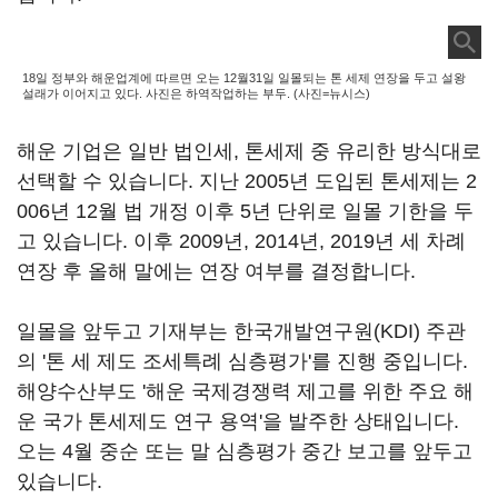
18일 정부와 해운업계에 따르면 오는 12월31일 일몰되는 톤 세제 연장을 두고 설왕
설래가 이어지고 있다. 사진은 하역작업하는 부두. (사진=뉴시스)
해운 기업은 일반 법인세, 톤세제 중 유리한 방식대로
선택할 수 있습니다. 지난 2005년 도입된 톤세제는 2
006년 12월 법 개정 이후 5년 단위로 일몰 기한을 두
고 있습니다. 이후 2009년, 2014년, 2019년 세 차례
연장 후 올해 말에는 연장 여부를 결정합니다.
일몰을 앞두고 기재부는 한국개발연구원(KDI) 주관
의 '톤 세 제도 조세특례 심층평가'를 진행 중입니다.
해양수산부도 '해운 국제경쟁력 제고를 위한 주요 해
운 국가 톤세제도 연구 용역'을 발주한 상태입니다.
오는 4월 중순 또는 말 심층평가 중간 보고를 앞두고
있습니다.