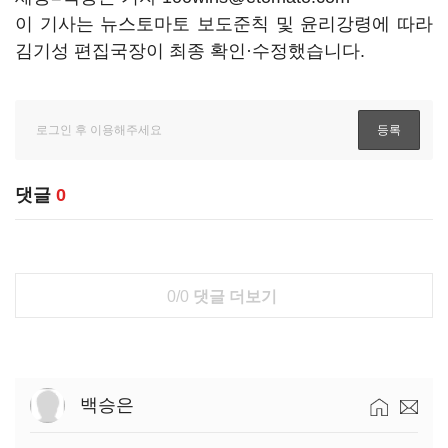
이 기사는 뉴스토마토 보도준칙 및 윤리강령에 따라
김기성 편집국장이 최종 확인·수정했습니다.
댓글
0
0/0
댓글 더보기
백승은