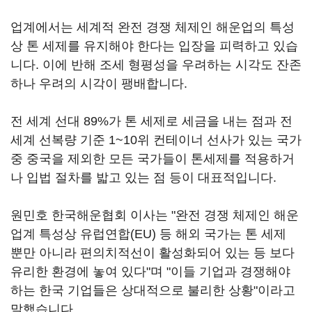
업계에서는 세계적 완전 경쟁 체제인 해운업의 특성
상 톤 세제를 유지해야 한다는 입장을 피력하고 있습
니다. 이에 반해 조세 형평성을 우려하는 시각도 잔존
하나 우려의 시각이 팽배합니다.
전 세계 선대 89%가 톤 세제로 세금을 내는 점과 전
세계 선복량 기준 1~10위 컨테이너 선사가 있는 국가
중 중국을 제외한 모든 국가들이 톤세제를 적용하거
나 입법 절차를 밟고 있는 점 등이 대표적입니다.
원민호 한국해운협회 이사는 "완전 경쟁 체제인 해운
업계 특성상 유럽연합(EU) 등 해외 국가는 톤 세제
뿐만 아니라 편의치적선이 활성화되어 있는 등 보다
유리한 환경에 놓여 있다"며 "이들 기업과 경쟁해야
하는 한국 기업들은 상대적으로 불리한 상황"이라고
말했습니다.