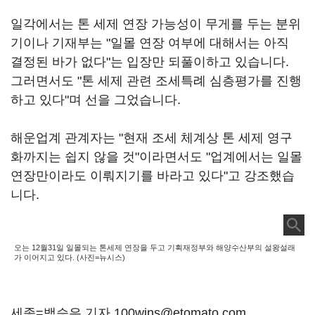
일각에서는 톤 세제 연장 가능성이 무게를 두는 분위
기이나 기재부는 "일몰 연장 여부에 대해서는 아직
결정된 바가 없다"는 입장만 되풀이하고 있습니다.
그러면서도 "톤 세제 관련 조세특례 심층평가를 진행
하고 있다"며 선을 그었습니다.
해운업계 관계자는 "현재 조세 체계상 톤 세제 영구
화까지는 쉽지 않을 것"이라면서도 "업계에서는 일몰
연장만이라도 이뤄지기를 바라고 있다"고 강조했습
니다.
오는 12월31일 일몰되는 톤세제 연장을 두고 기획재정부와 해양수산부의 설왕설래
가 이어지고 있다. (사진=뉴시스)
세종=백승은 기자 100wins@etomato.com