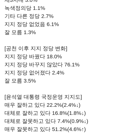
제3지대 3.0%
녹색정의당 1.1%
기타 다른 정당 2.7%
지지 정당 없었음 6.1%
잘 모름 1.3%
[공천 이후 지지 정당 변화]
지지 정당 바꿨다 18.0%
지지 정당 바꾸지 않았다 76.1%
지지 정당 없어졌다 2.4%
잘 모름 3.5%
[윤석열 대통령 국정운영 지지도]
매우 잘하고 있다 22.2%(2.4%↓)
대체로 잘하고 있다 16.8%(1.8%↓)
대체로 잘못하고 있다 7.4%(0.9%↓)
매우 잘못하고 있다 51.2%(4.6%↑)