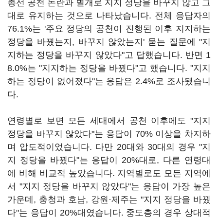
총선 공천 논란과 별개로 지지 정당을 바꾸지 않고 그
대로 유지하는 것으로 나타났습니다. 전체 응답자의
76.1%는 '주요 정당의 공천이 진행된 이후 지지하는
정당을 바꿨는지, 바꾸지 않았는지' 묻는 질문에 "지
지하는 정당을 바꾸지 않았다"고 답했습니다. 반면 1
8.0%는 "지지하는 정당을 바꿨다"고 했습니다. "지지
하는 정당이 없어졌다"는 응답은 2.4%로 조사됐습니
다.
연령별로 보면 모든 세대에서 공천 이후에도 "지지
정당을 바꾸지 않았다"는 응답이 70% 이상을 차지하
며 압도적이었습니다. 다만 20대와 30대의 경우 "지
지 정당을 바꿨다"는 응답이 20%대로, 다른 연령대
에 비해 비교적 높았습니다. 지역별로도 모든 지역에
서 "지지 정당을 바꾸지 않았다"는 응답이 가장 높은
가운데, 충청과 호남, 강원·제주는 "지지 정당을 바꿨
다"는 응답이 20%대였습니다. 중도층의 경우 상대적