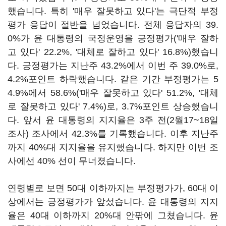
했습니다. 특히 '매우 잘못하고 있다'는 극단적 부정
평가 응답이 절반을 넘었습니다. 전체 응답자의 39.
0%가 윤 대통령의 국정운영을 긍정평가('매우 잘하
고 있다' 22.2%, '대체로 잘하고 있다' 16.8%)했습니
다. 긍정평가는 지난주 43.2%에서 이번 주 39.0%로,
4.2%포인트 하락했습니다. 같은 기간 부정평가는 5
4.9%에서 58.6%('매우 잘못하고 있다' 51.2%, '대체
로 잘못하고 있다' 7.4%)로, 3.7%포인트 상승했습니
다. 앞서 윤 대통령의 지지율은 3주 전(2월17~18일
조사) 조사에서 42.3%를 기록했습니다. 이후 지난주
까지 40%대 지지율을 유지했습니다. 하지만 이번 조
사에선 40% 선이 무너졌습니다.
연령별로 보면 50대 이하까지는 부정평가가, 60대 이
상에서는 긍정평가가 앞섰습니다. 윤 대통령의 지지
율은 40대 이하까지 20%대 안팎에 그쳤습니다. 윤