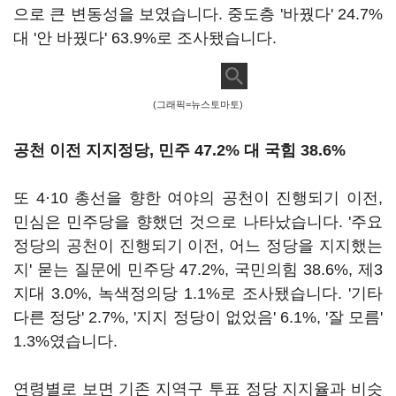
으로 큰 변동성을 보였습니다. 중도층 '바꿨다' 24.7%
대 '안 바꿨다' 63.9%로 조사됐습니다.
(그래픽=뉴스토마토)
공천 이전 지지정당, 민주 47.2% 대 국힘 38.6%
또 4·10 총선을 향한 여야의 공천이 진행되기 이전,
민심은 민주당을 향했던 것으로 나타났습니다. '주요
정당의 공천이 진행되기 이전, 어느 정당을 지지했는
지' 묻는 질문에 민주당 47.2%, 국민의힘 38.6%, 제3
지대 3.0%, 녹색정의당 1.1%로 조사됐습니다. '기타
다른 정당' 2.7%, '지지 정당이 없었음' 6.1%, '잘 모름'
1.3%였습니다.
연령별로 보면 기존 지역구 투표 정당 지지율과 비슷