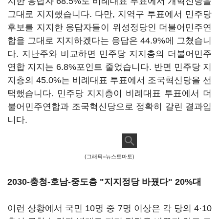
지한 응답자 68.5%도 비례대표 투표에서 개혁신당을
그대로 지지했습니다. 다만, 지역구 투표에서 민주당
후보를 지지한 응답자들이 위성정당인 더불어민주연
합을 그대로 지지하겠다는 응답은 44.9%에 그쳤습니
다. 지난주와 비교하면 민주당 지지층의 더불어민주
연합 지지는 6.8%포인트 줄었습니다. 반면 민주당 지
지층의 45.0%는 비례대표 투표에서 조국혁신당을 선
택했습니다. 민주당 지지층이 비례대표 투표에서 더
불어민주연합과 조국혁신당으로 정확히 갈린 결과입
니다.
(그래픽=뉴스토마토)
2030-충청-호남-중도층 "지지정당 바꿨다" 20%대
이런 상황에서 국민 10명 중 7명 이상은 각 당의 4·10