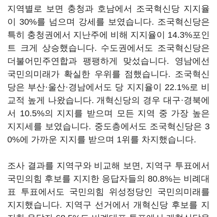
지역별로 보면 충청과 호남에서 조국혁신당 지지율
이 30%를 넘으며 강세를 보였습니다. 조국혁신당은
특히 충청권에서 지난주에 비해 지지율이 14.3%포인
트 크게 상승했습니다. 수도권에서도 조국혁신당은
더불어민주연합과 팽팽하게 맞섰습니다. 영남에선
국민의미래가 확실한 우위를 점했습니다. 조국혁신
당은 부산·울산·경남에서도 당 지지율이 22.1%로 비
교적 높게 나왔습니다. 개혁신당의 경우 대구·경북에
서 10.5%의 지지를 받으며 모든 지역 중 가장 높은
지지세를 보였습니다. 중도층에서도 조국혁신당은 3
0%에 가까운 지지를 받으며 1위를 차지했습니다.
조사 결과를 지역구와 비교해 보면, 지역구 투표에서
국민의힘 후보를 지지한 응답자들의 80.8%는 비례대
표 투표에서도 국민의힘 위성정당인 국민의미래를
지지했습니다. 지역구 선거에서 개혁신당 후보를 지