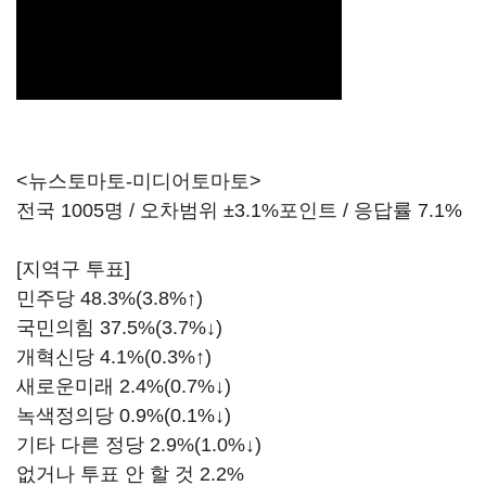
<뉴스토마토-미디어토마토>
전국 1005명 / 오차범위 ±3.1%포인트 / 응답률 7.1%
[지역구 투표]
민주당 48.3%(3.8%↑)
국민의힘 37.5%(3.7%↓)
개혁신당 4.1%(0.3%↑)
새로운미래 2.4%(0.7%↓)
녹색정의당 0.9%(0.1%↓)
기타 다른 정당 2.9%(1.0%↓)
없거나 투표 안 할 것 2.2%