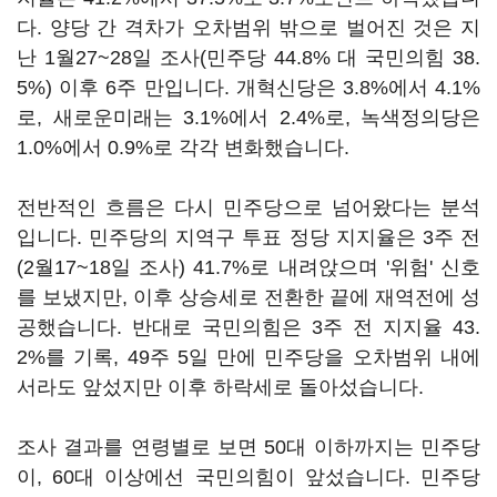
다. 양당 간 격차가 오차범위 밖으로 벌어진 것은 지
난 1월27~28일 조사(민주당 44.8% 대 국민의힘 38.
5%) 이후 6주 만입니다. 개혁신당은 3.8%에서 4.1%
로, 새로운미래는 3.1%에서 2.4%로, 녹색정의당은
1.0%에서 0.9%로 각각 변화했습니다.
전반적인 흐름은 다시 민주당으로 넘어왔다는 분석
입니다. 민주당의 지역구 투표 정당 지지율은 3주 전
(2월17~18일 조사) 41.7%로 내려앉으며 '위험' 신호
를 보냈지만, 이후 상승세로 전환한 끝에 재역전에 성
공했습니다. 반대로 국민의힘은 3주 전 지지율 43.
2%를 기록, 49주 5일 만에 민주당을 오차범위 내에
서라도 앞섰지만 이후 하락세로 돌아섰습니다.
조사 결과를 연령별로 보면 50대 이하까지는 민주당
이, 60대 이상에선 국민의힘이 앞섰습니다. 민주당