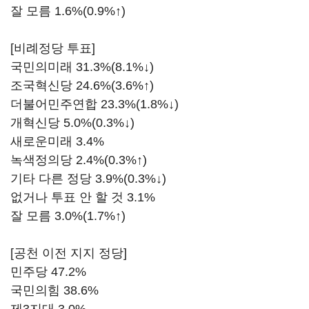
잘 모름 1.6%(0.9%↑)
[비례정당 투표]
국민의미래 31.3%(8.1%↓)
조국혁신당 24.6%(3.6%↑)
더불어민주연합 23.3%(1.8%↓)
개혁신당 5.0%(0.3%↓)
새로운미래 3.4%
녹색정의당 2.4%(0.3%↑)
기타 다른 정당 3.9%(0.3%↓)
없거나 투표 안 할 것 3.1%
잘 모름 3.0%(1.7%↑)
[공천 이전 지지 정당]
민주당 47.2%
국민의힘 38.6%