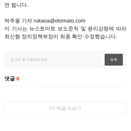
면 됩니다.
박주용 기자 rukaoa@etomato.com
이 기사는 뉴스토마토 보도준칙 및 윤리강령에 따라
최신형 정치정책부장이 최종 확인·수정했습니다.
댓글
0
0/0
댓글 더보기