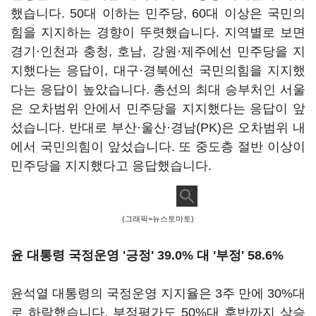
했습니다. 50대 이하는 민주당, 60대 이상은 국민의
힘을 지지하는 경향이 뚜렷했습니다. 지역별로 보면
경기·인천과 충청, 호남, 강원·제주에선 민주당을 지
지했다는 응답이, 대구·경북에선 국민의힘을 지지했
다는 응답이 높았습니다. 총선의 최대 승부처인 서울
은 오차범위 안에서 민주당을 지지했다는 응답이 앞
섰습니다. 반대로 부산·울산·경남(PK)은 오차범위 내
에서 국민의힘이 앞섰습니다. 또 중도층 절반 이상이
민주당을 지지했다고 응답했습니다.
(그래픽=뉴스토마토)
윤 대통령 국정운영 '긍정' 39.0% 대 '부정' 58.6%
윤석열 대통령의 국정운영 지지율은 3주 만에 30%대
로 하락했습니다. 부정평가도 50%대 후반까지 상승