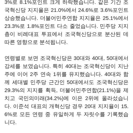
3%로 8.1%포인트 크게 하락했습니다. 같은 기간 조
국혁신당 지지율은 21.0%에서 24.6%로 3.6%포인트
상승했습니다. 더불어민주연합 지지율은 25.1%에서
23.3%로 1.8%포인트 다소 줄었습니다. 민주당 지지
층이 비례대표 투표에서 조국혁신당으로 분산된 데
따른 영향으로 분석됩니다.
연령별로 보면 조국혁신당은 30대와 40대, 50대에서
강세를 보였습니다. 특히 40대는 조국혁신당이 지난
주에 이어 2주 연속 1위를 유지했습니다. 40대와 함
께 세대별 민주당 근간인 50대에서도 조국혁신당은
29.3%의 지지를 획득, 더불어민주연합(21.1%)을 제
치고 국민의미래(34.2%)에 이은 2위에 올라섰습니
다. 이준석 대표의 개혁신당 경우 20대 지지율이 15.
6%로 모든 연령 중 유일하게 두 자릿수를 기록했습
니다.