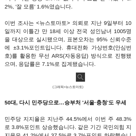
2%, '잘 모름' 1.6%였습니다.
이번 조사는 <뉴스토마토> 의뢰로 지난 9일부터 10
일까지 이틀간 만 18세 이상 전국 성인남녀 1005명
을 대상으로 실시됐으며, 표본오차는 95% 신뢰수준
에 ±3.1%포인트입니다. 휴대전화 가상번호(안심번
호)를 활용한 무선 ARS(자동응답) 방식으로 진행됐
으며, 응답률은 7.1%로 집계됐습니다.
(그래픽=뉴스토마토)
50대, 다시 민주당으로…승부처 '서울·충청'도 우세
민주당 지지율은 지난주 44.5%에서 이번 주 48.3%
로 3.8%포인트 상승했습니다. 같은 기간 국민의힘 지
지율은 41.2%에서 37.5%로 3.7%포인트 하락했습니