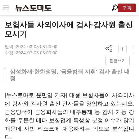
구독
보험사들 사외이사에 검사·감사원 출신
모시기
입력: 2024-03-05 06:00:00
수정: 2024-03-05 06:00:00
답글쓰기
삼성화재·한화생명, '금융범죄 지휘' 검사 출신 내
정
[뉴스토마토 윤민영 기자] 대형 보험사들이 사외이사
에 검사와 감사원 출신 인사들을 영입하고 있는데요.
금융당국이 금융회사들의 내부통제 등 감사 기능 강
화를 주문한 데다 보험업계 특성상 분쟁 이슈가 많기
때문에 사법 리스크에 대응하려는 의도로 분석됩니
다.