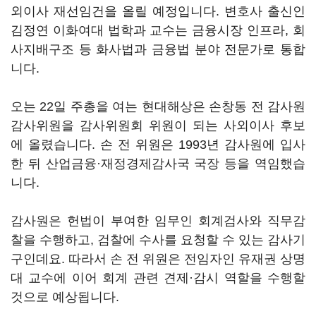
외이사 재선임건을 올릴 예정입니다. 변호사 출신인
김정연 이화여대 법학과 교수는 금융시장 인프라, 회
사지배구조 등 화사법과 금융법 분야 전문가로 통합
니다.
오는 22일 주총을 여는 현대해상은 손창동 전 감사원
감사위원을 감사위원회 위원이 되는 사외이사 후보
에 올렸습니다. 손 전 위원은 1993년 감사원에 입사
한 뒤 산업금융·재정경제감사국 국장 등을 역임했습
니다.
감사원은 헌법이 부여한 임무인 회계검사와 직무감
찰을 수행하고, 검찰에 수사를 요청할 수 있는 감사기
구인데요. 따라서 손 전 위원은 전임자인 유재권 상명
대 교수에 이어 회계 관련 견제·감시 역할을 수행할
것으로 예상됩니다.