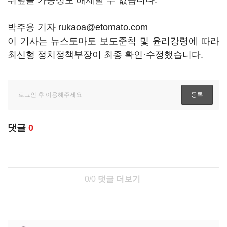
뒤덮을 가능성도 배제할 수 없습니다.
박주용 기자 rukaoa@etomato.com
이 기사는 뉴스토마토 보도준칙 및 윤리강령에 따라
최신형 정치정책부장이 최종 확인·수정했습니다.
댓글
0
0/0
댓글 더보기