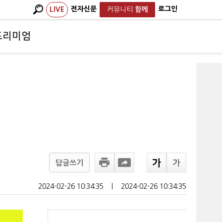
전자신문
로그인
LIVE
커뮤니티
함께
프리미엄
답글쓰기
2024-02-26 10:34:35
ㅣ
2024-02-26 10:34:35