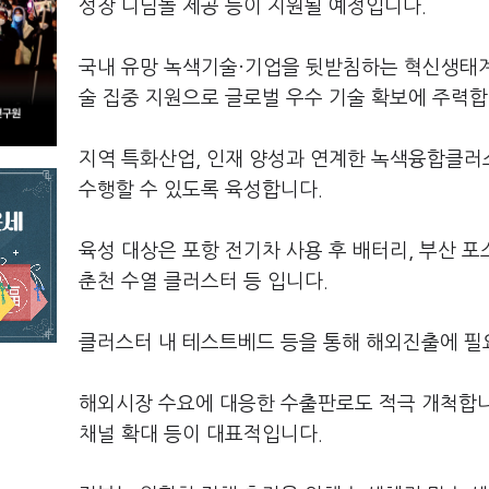
성장 디딤돌 제공 등이 지원될 예정입니다.
국내 유망 녹색기술·기업을 뒷받침하는 혁신생태계도
술 집중 지원으로 글로벌 우수 기술 확보에 주력합
지역 특화산업, 인재 양성과 연계한 녹색융합클러스
수행할 수 있도록 육성합니다.
육성 대상은 포항 전기차 사용 후 배터리, 부산 
춘천 수열 클러스터 등 입니다.
클러스터 내 테스트베드 등을 통해 해외진출에 필
해외시장 수요에 대응한 수출판로도 적극 개척합니다
채널 확대 등이 대표적입니다.