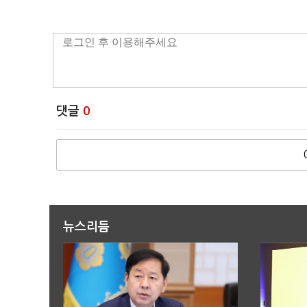
댓글
0
뉴스리듬