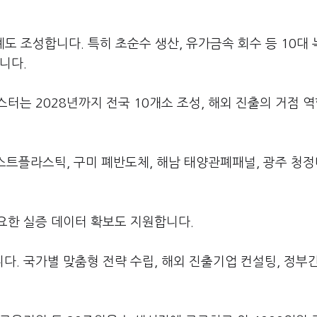
 조성합니다. 특히 초순수 생산, 유가금속 회수 등 10대
니다.
터는 2028년까지 전국 10개소 조성, 해외 진출의 거점 
포스트플라스틱, 구미 폐반도체, 해남 태양관폐패널, 광주 청정
요한 실증 데이터 확보도 지원합니다.
. 국가별 맞춤형 전략 수립, 해외 진출기업 컨설팅, 정부