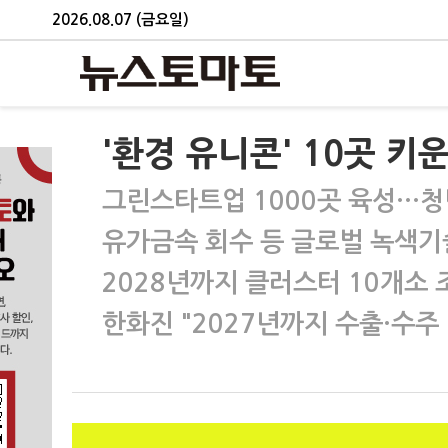
2026.08.07 (금요일)
'환경 유니콘' 10곳 키
그린스타트업 1000곳 육성…청
유가금속 회수 등 글로벌 녹색기술
2028년까지 클러스터 10개소
한화진 "2027년까지 수출·수주 