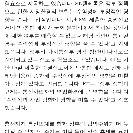
험요소로 지목하고 있습니다. SK텔레콤은 정부 정책
으로 인한 시장환경의 변화는 수익성에 부정적인 영
향을 준다는 입장입니다. 지난 8일 제출한 증권신고
서에 "단통법 폐지가 국회 본회의에서 통과될 것인지
에 대한 여부를 예측할 수 없으나 해당 의안이 통과될
경우 수익성에 부정적인 영향을 줄 수 있다"고 기재
했습니다. 정부의 가계통신부 경감 방안이 다각도로
진행되고 있는 점도 위험요소로 꼽았습니다. KT도 지
난 15일 제출한 증권신고서에 단통법 폐지로 인해 마
케팅비용이 증가해 수익성에 부정적인 영향을 미칠
가능성이 있다고 언급했습니다. KT는 "정부 정책과
규제는 통신사업자의 영업환경에 큰 영향을 준다"며
"수익성과 사업 방향에 영향을 미칠 수 있다"고 강조
했습니다.
총선까지 통신업계를 향한 정부의 압박수위가 더 높
아질 수 있지만, 주가는 이달 들어 상승 추세를 유지