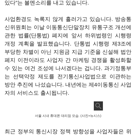
있다"는 볼멘소리를 내고 있습니다.
사업환경도 녹록지 않게 흘러가고 있습니다. 방송통
신위원회는 이날 이동통신단말장치 유통구조 개선에
관한 법률(단통법) 폐지에 앞서 하위법령인 시행령
개정 계획을 발표했습니다. 단통법 시행령 제3조에
부당한 차별이 아닌 지원금 지급 기준을 신설해 법안
폐지 이전이라도 사업자 간 마케팅 경쟁을 활성화할
수 있는 여건 조성에 나서겠다는 겁니다. 과기정통부
는 선택약정 제도를 전기통신사업법으로 이관하는
방안 추진에 나섰습니다. 내년에는 제4이동통신 사업
자의 서비스도 출시됩니다.
서울 시내 휴대폰 대리점 모습. (사진=뉴시스)
최근 정부의 통신시장 정책 방향성을 사업자들은 위