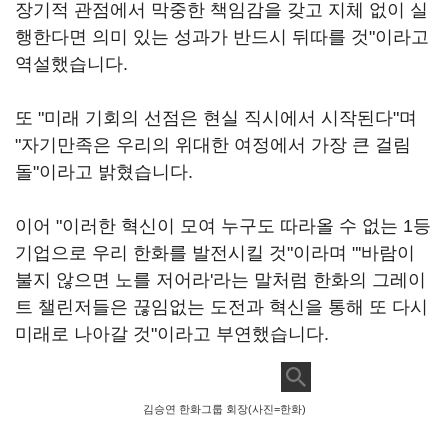
장기적 관점에서 막중한 책임감을 갖고 지체 없이 실
행한다면 의미 있는 성과가 반드시 뒤따를 것"이라고
역설했습니다.
또 "미래 기회의 선점은 현실 직시에서 시작된다"며
"자기만족은 우리의 위대한 여정에서 가장 큰 걸림
돌"이라고 밝혔습니다.
이어 "이러한 혁신이 모여 누구도 따라올 수 없는 1등
기업으로 우리 한화를 발전시킬 것"이라며 "'바람이
불지 않으면 노를 저어라'라는 말처럼 한화의 그레이
트 챌린저들은 끊임없는 도전과 혁신을 통해 또 다시
미래로 나아갈 것"이라고 부연했습니다.
김승연 한화그룹 회장(사진=한화)