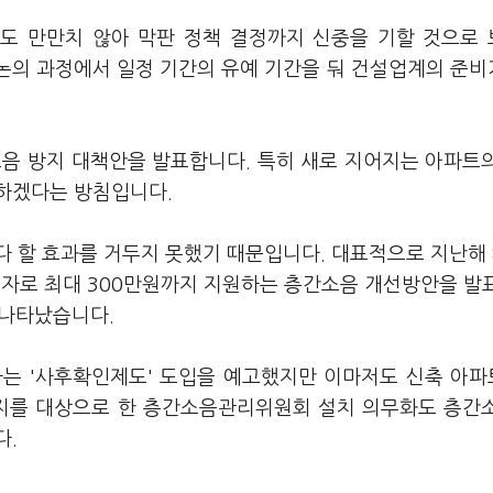
용도 만만치 않아 막판 정책 결정까지 신중을 기할 것으로
 논의 과정에서 일정 기간의 유예 기간을 둬 건설업계의 준
소음 방지 대책안을 발표합니다. 특히 새로 지어지는 아파트
하겠다는 방침입니다.
다 할 효과를 거두지 못했기 때문입니다. 대표적으로 지난해 
자로 최대 300만원까지 지원하는 층간소음 개선방안을 발
 나타났습니다.
하는 '사후확인제도' 도입을 예고했지만 이마저도 신축 아
단지를 대상으로 한 층간소음관리위원회 설치 의무화도 층간
다.