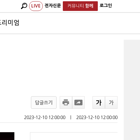
전자신문
로그인
LIVE
커뮤니티
함께
프리미엄
답글쓰기
2023-12-10 12:00:00
ㅣ
2023-12-10 12:00:00