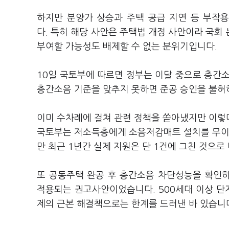
하지만 분양가 상승과 주택 공급 지연 등 부작
다. 특히 해당 사안은 주택법 개정 사안이라 국회
부여할 가능성도 배제할 수 없는 분위기입니다.
10일 국토부에 따르면 정부는 이달 중으로 층간
층간소음 기준을 맞추지 못하면 준공 승인을 불허
이미 수차례에 걸쳐 관련 정책을 쏟아냈지만 이렇
국토부는 저소득층에게 소음저감매트 설치를 무이
만 최근 1년간 실제 지원은 단 1건에 그친 것으로
또 공동주택 완공 후 층간소음 차단성능을 확인
적용되는 권고사안이었습니다. 500세대 이상 
제의 근본 해결책으로는 한계를 드러낸 바 있습니