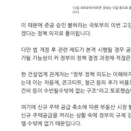
10일 국토부에 따르면 정부는 이달 중으로 
시스)
이 때문에 준공 승인 불허라는 국토부의 이번 고
겠다는 정책 의지로 풀이됩니다.
다만 법 개정 후 관련 제도가 본격 시행될 경우 
가될 가능성이 커 정부의 정책 결정 과정에 적잖
한 건설업계 관계자는 "정부 정책 의도는 이해하
는데 이는 차음제, 콘크티트, 철근 등의 추가 비
건비 등이 수반될수밖에 없는 구조"라고 토로했습
여기에 신규 주택 공급 축소에 따른 부동산 시장
신규 주택공급을 꺼리는 상황 속에 정부의 규제 
뗄 수밖에 없기 때문입니다.