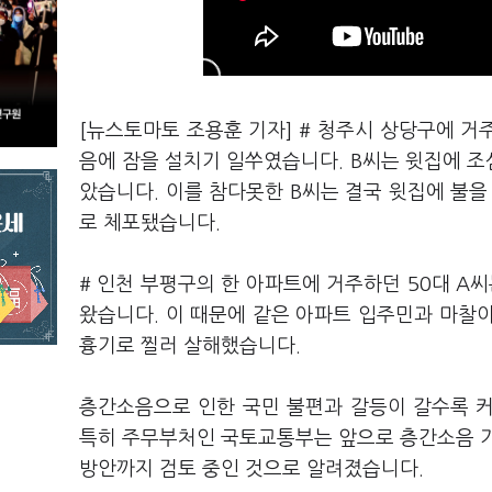
[뉴스토마토 조용훈 기자] # 청주시 상당구에 거
음에 잠을 설치기 일쑤였습니다. B씨는 윗집에 
았습니다. 이를 참다못한 B씨는 결국 윗집에 불
로 체포됐습니다.
# 인천 부평구의 한 아파트에 거주하던 50대 
왔습니다. 이 때문에 같은 아파트 입주민과 마찰이
흉기로 찔러 살해했습니다.
층간소음으로 인한 국민 불편과 갈등이 갈수록 
특히 주무부처인 국토교통부는 앞으로 층간소음 기
방안까지 검토 중인 것으로 알려졌습니다.